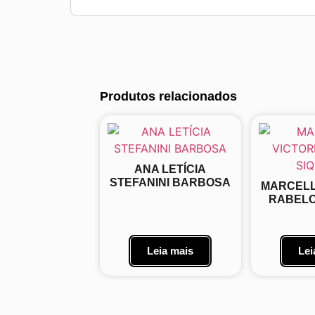
Produtos relacionados
ANA LETÍCIA
STEFANINI BARBOSA
MARCELL
RABELO
Leia mais
Lei