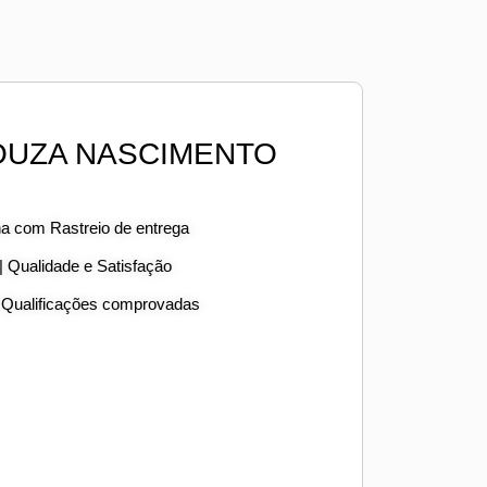
OUZA NASCIMENTO
ha com Rastreio de entrega
 | Qualidade e Satisfação
 Qualificações comprovadas