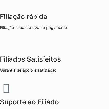
Filiação rápida
Filiação imediata após o pagamento
Filiados Satisfeitos
Garantia de apoio e satisfação
Suporte ao Filiado