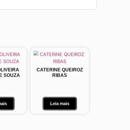
OLIVEIRA
CATERINE QUEIROZ
DE SOUZA
RIBAS
mais
Leia mais