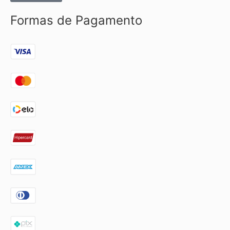
Formas de Pagamento