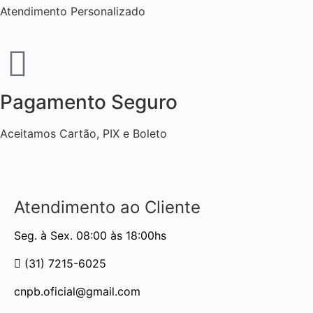
Atendimento Personalizado
Pagamento Seguro
Aceitamos Cartão, PIX e Boleto
Atendimento ao Cliente
Seg. à Sex. 08:00 às 18:00hs
(31) 7215-6025
cnpb.oficial@gmail.com