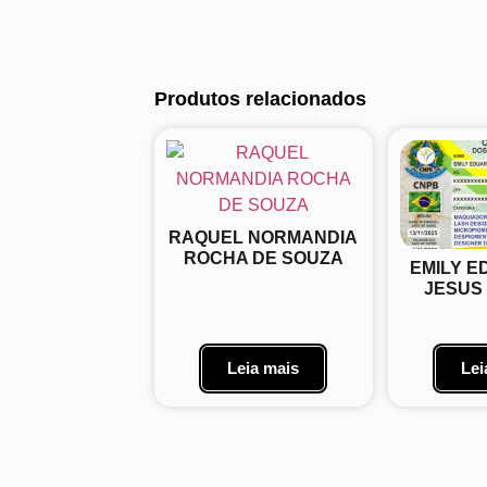
Produtos relacionados
RAQUEL NORMANDIA
ROCHA DE SOUZA
EMILY E
JESUS
Leia mais
Lei