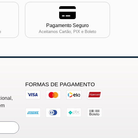
Pagamento Seguro
o
Aceitamos Cartão, PIX e Boleto
FORMAS DE PAGAMENTO
ional,
em