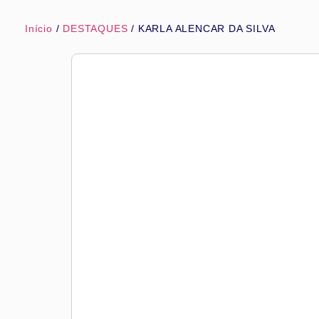
Início
/
DESTAQUES
/ KARLA ALENCAR DA SILVA