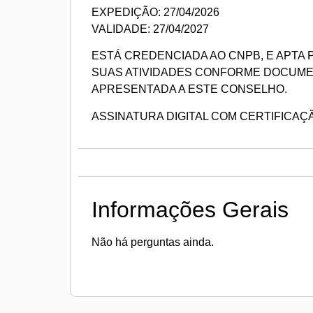
EXPEDIÇÃO: 27/04/2026
VALIDADE: 27/04/2027
ESTÁ CREDENCIADA AO CNPB, E APTA
SUAS ATIVIDADES CONFORME DOCUM
APRESENTADA A ESTE CONSELHO.
ASSINATURA DIGITAL COM CERTIFICAÇ
Informações Gerais
Não há perguntas ainda.