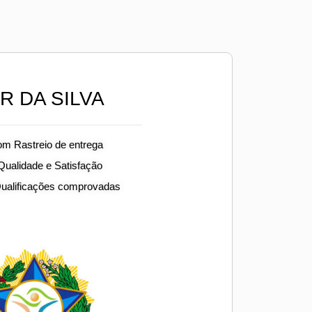
R DA SILVA
om Rastreio de entrega
 Qualidade e Satisfação
Qualificações comprovadas