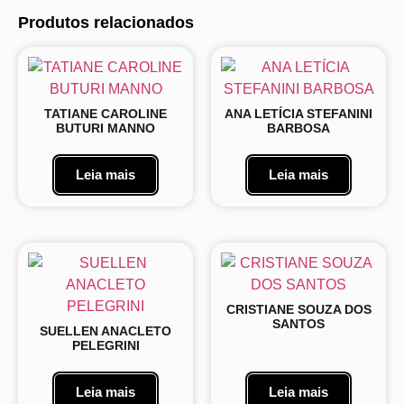
Produtos relacionados
TATIANE CAROLINE
ANA LETÍCIA STEFANINI
BUTURI MANNO
BARBOSA
Leia mais
Leia mais
CRISTIANE SOUZA DOS
SANTOS
SUELLEN ANACLETO
PELEGRINI
Leia mais
Leia mais