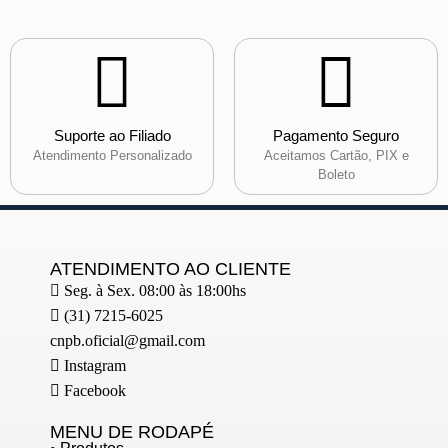
Suporte ao Filiado
Pagamento Seguro
Atendimento Personalizado
Aceitamos Cartão, PIX e
Boleto
ATENDIMENTO AO CLIENTE
Seg. à Sex. 08:00 às 18:00hs
(31) 7215-6025
cnpb.oficial@gmail.com
Instagram
Facebook
MENU DE RODAPÉ