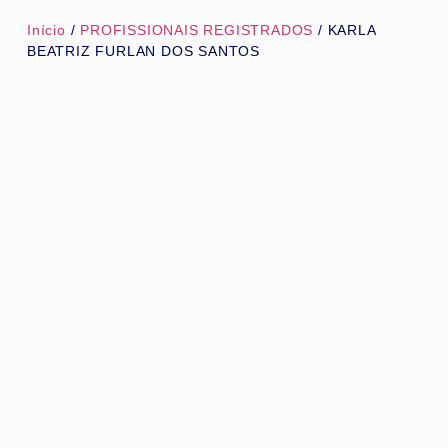
Início
/
PROFISSIONAIS REGISTRADOS
/ KARLA
BEATRIZ FURLAN DOS SANTOS