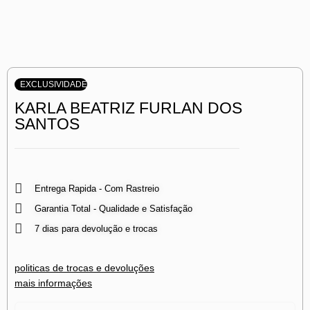
EXCLUSIVIDADE
KARLA BEATRIZ FURLAN DOS
SANTOS
Entrega Rapida - Com Rastreio
Garantia Total - Qualidade e Satisfação
7 dias para devolução e trocas
politicas de trocas e devoluções
mais informações