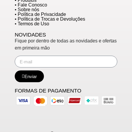
• Produtos
• Fale Conosco
• Sobre nós
• Política de Privacidade
• Política de Trocas e Devoluções
• Termos de Uso
NOVIDADES
Fique por dentro de todas as novidades e ofertas
em primeira mão
Enviar
FORMAS DE PAGAMENTO