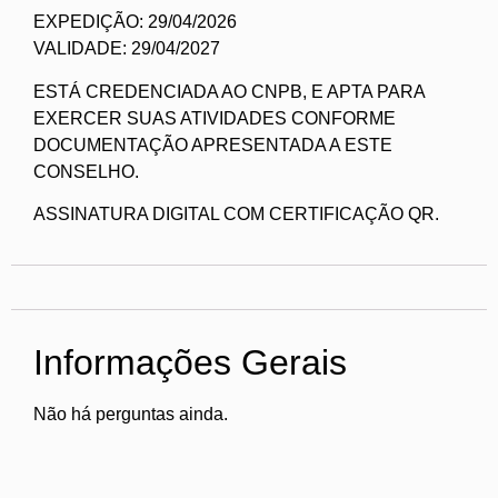
EXPEDIÇÃO: 29/04/2026
VALIDADE: 29/04/2027
ESTÁ CREDENCIADA AO CNPB, E APTA PARA
EXERCER SUAS ATIVIDADES CONFORME
DOCUMENTAÇÃO APRESENTADA A ESTE
CONSELHO.
ASSINATURA DIGITAL COM CERTIFICAÇÃO QR.
Informações Gerais
Não há perguntas ainda.