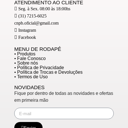
ATENDIMENTO AO CLIENTE
Seg. à Sex. 08:00 às 18:00hs
(31) 7215-6025
cnpb.oficial@gmail.com
Instagram
Facebook
MENU DE RODAPÉ
• Produtos
• Fale Conosco
• Sobre nós
• Política de Privacidade
• Política de Trocas e Devoluções
• Termos de Uso
NOVIDADES
Fique por dentro de todas as novidades e ofertas
em primeira mão
Enviar