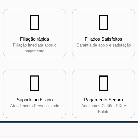
Filiação rápida
Filiados Satisfeitos
Filiação imediata após o
Garantia de apoio e satisfação
pagamento
Suporte ao Filiado
Pagamento Seguro
Atendimento Personalizado
Aceitamos Cartão, PIX e
Boleto