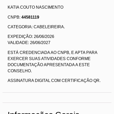
KATIA COUTO NASCIMENTO
CNPB:
44581119
CATEGORIA: CABELEIREIRA.
EXPEDIÇÃO: 26/06/2026
VALIDADE: 26/06/2027
ESTÁ CREDENCIADA AO CNPB, E APTA PARA
EXERCER SUAS ATIVIDADES CONFORME
DOCUMENTAÇÃO APRESENTADA A ESTE
CONSELHO.
ASSINATURA DIGITAL COM CERTIFICAÇÃO QR.