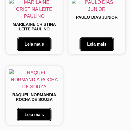
PAULO DIAS JUNIOR
MARILAINE CRISTINA
LEITE PAULINO
Leia mais
Leia mais
RAQUEL NORMANDIA
ROCHA DE SOUZA
Leia mais