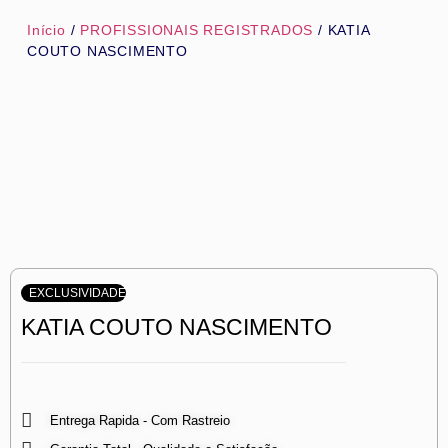
Início
/
PROFISSIONAIS REGISTRADOS
/ KATIA
COUTO NASCIMENTO
EXCLUSIVIDADE
KATIA COUTO NASCIMENTO
Entrega Rapida - Com Rastreio