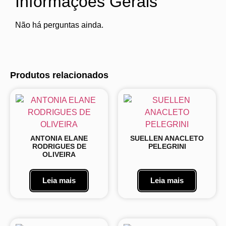
Informações Gerais
Não há perguntas ainda.
Produtos relacionados
ANTONIA ELANE
SUELLEN ANACLETO
RODRIGUES DE
PELEGRINI
OLIVEIRA
Leia mais
Leia mais