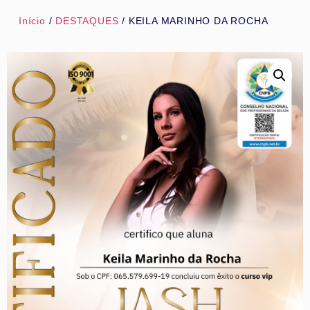
Início
/
DESTAQUES
/ KEILA MARINHO DA ROCHA