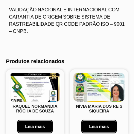
VALIDAÇÃO NACIONAL E INTERNACIONAL COM
GARANTIA DE ORIGEM SOBRE SISTEMA DE
RASTREABILIDADE QR CODE PADRÃO ISO – 9001
– CNPB.
Produtos relacionados
RAQUEL NORMANDIA
NÍVIA MARIA DOS REIS
ROCHA DE SOUZA
SIQUEIRA
Leia mais
Leia mais