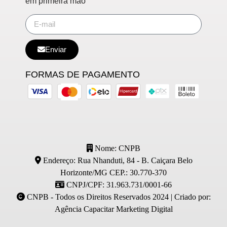
em primeira mão
Enviar
FORMAS DE PAGAMENTO
Nome: CNPB
Endereço: Rua Nhanduti, 84 - B. Caiçara Belo
Horizonte/MG CEP.: 30.770-370
CNPJ/CPF: 31.963.731/0001-66
CNPB - Todos os Direitos Reservados 2024 | Criado por:
Agência Capacitar Marketing Digital