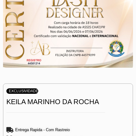
EXCLUSIVIDADE
KEILA MARINHO DA ROCHA
Entrega Rapida - Com Rastreio