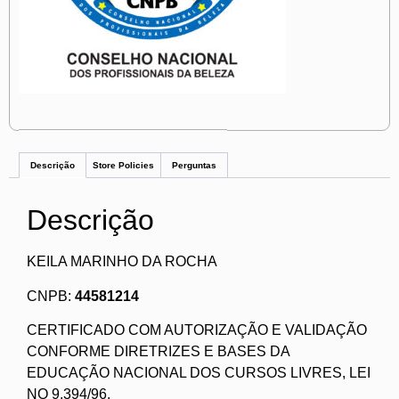
Descrição
Store Policies
Perguntas
Descrição
KEILA MARINHO DA ROCHA
CNPB:
44581214
CERTIFICADO COM AUTORIZAÇÃO E VALIDAÇÃO
CONFORME DIRETRIZES E BASES DA
EDUCAÇÃO NACIONAL DOS CURSOS LIVRES, LEI
NO 9.394/96.