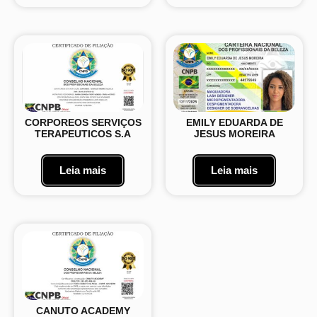
CORPOREOS SERVIÇOS
EMILY EDUARDA DE
TERAPEUTICOS S.A
JESUS MOREIRA
Leia mais
Leia mais
CANUTO ACADEMY