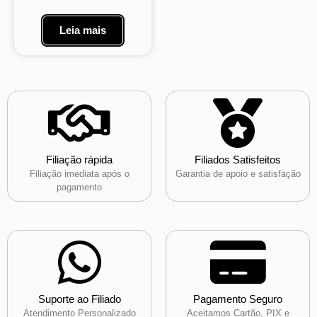
Leia mais
Filiação rápida
Filiados Satisfeitos
Filiação imediata após o
Garantia de apoio e satisfação
pagamento
Suporte ao Filiado
Pagamento Seguro
Atendimento Personalizado
Aceitamos Cartão, PIX e