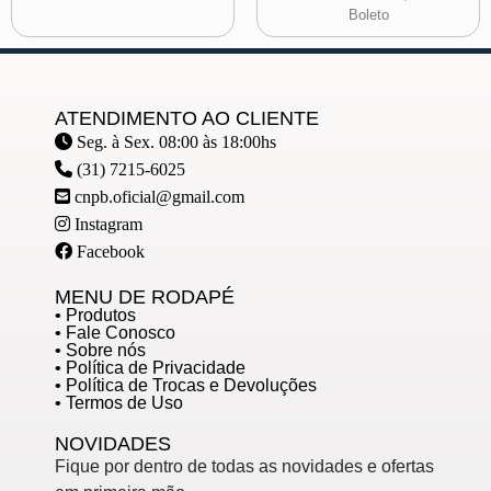
Boleto
ATENDIMENTO AO CLIENTE
Seg. à Sex. 08:00 às 18:00hs
(31) 7215-6025
cnpb.oficial@gmail.com
Instagram
Facebook
MENU DE RODAPÉ
• Produtos
• Fale Conosco
• Sobre nós
• Política de Privacidade
• Política de Trocas e Devoluções
• Termos de Uso
NOVIDADES
Fique por dentro de todas as novidades e ofertas