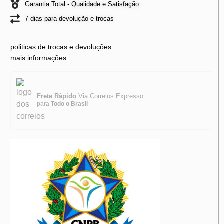
Garantia Total - Qualidade e Satisfação
7 dias para devolução e trocas
politicas de trocas e devoluções
mais informações
Frete Rápido
Via Correios Expresso
para
Todo o Brasil