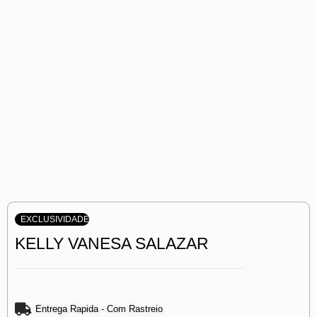
EXCLUSIVIDADE
KELLY VANESA SALAZAR
Entrega Rapida - Com Rastreio