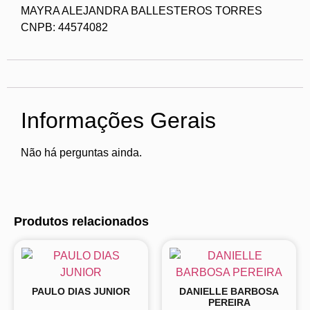
MAYRA ALEJANDRA BALLESTEROS TORRES
CNPB: 44574082
Informações Gerais
Não há perguntas ainda.
Produtos relacionados
PAULO DIAS JUNIOR
DANIELLE BARBOSA
PEREIRA