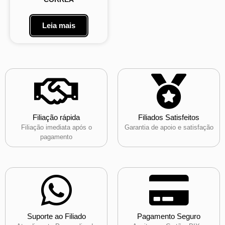
Leia mais
Filiação rápida
Filiados Satisfeitos
Filiação imediata após o
Garantia de apoio e satisfação
pagamento
Suporte ao Filiado
Pagamento Seguro