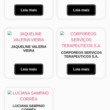
Leia mais
Leia mais
JAQUELINE VALERIA
VIEIRA
CORPOREOS SERVIÇOS
TERAPEUTICOS S.A.
Leia mais
Leia mais
LUCIANA SAMPAIO
CORRÊA