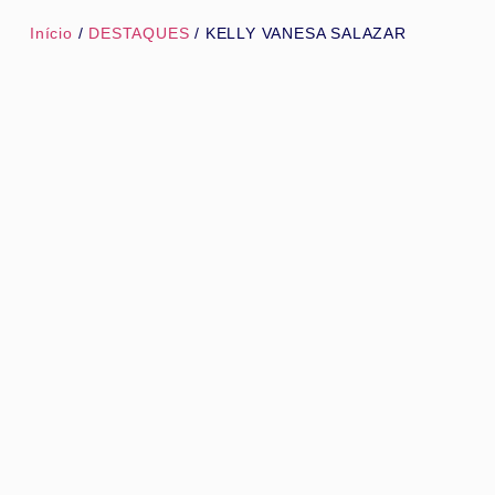
Início
/
DESTAQUES
/ KELLY VANESA SALAZAR