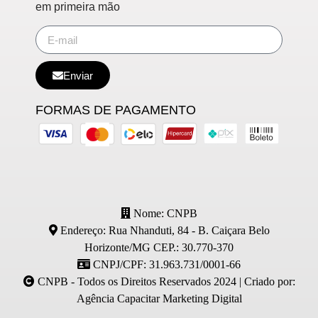
em primeira mão
Enviar
FORMAS DE PAGAMENTO
Nome: CNPB
Endereço: Rua Nhanduti, 84 - B. Caiçara Belo
Horizonte/MG CEP.: 30.770-370
CNPJ/CPF: 31.963.731/0001-66
CNPB - Todos os Direitos Reservados 2024 | Criado por:
Agência Capacitar Marketing Digital