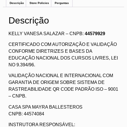
Descrição
Store Policies
Perguntas
Descrição
KELLY VANESA SALAZAR – CNPB:
44579929
CERTIFICADO COM AUTORIZAÇÃO E VALIDAÇÃO
CONFORME DIRETRIZES E BASES DA
EDUCAÇÃO NACIONAL DOS CURSOS LIVRES, LEI
NO 9.394/96.
VALIDAÇÃO NACIONAL E INTERNACIONAL COM
GARANTIA DE ORIGEM SOBRE SISTEMA DE
RASTREABILIDADE QR CODE PADRÃO ISO – 9001
– CNPB.
CASA SPA MAYRA BALLESTEROS
CNPB: 44574084
INSTRUTORA RESPONSÁVEL: