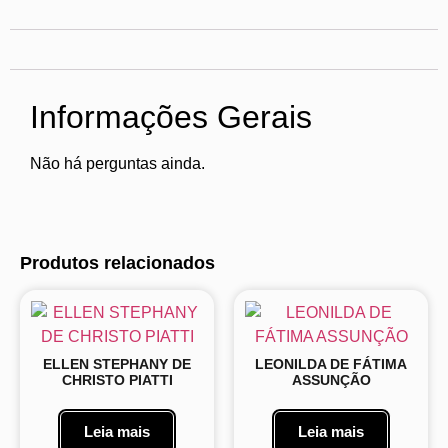
Informações Gerais
Não há perguntas ainda.
Produtos relacionados
ELLEN STEPHANY DE
LEONILDA DE FÁTIMA
CHRISTO PIATTI
ASSUNÇÃO
Leia mais
Leia mais