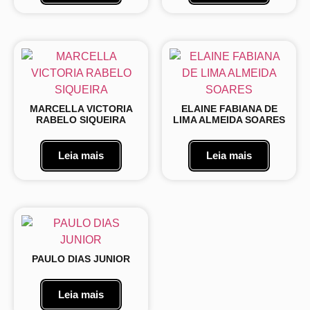
MARCELLA VICTORIA
ELAINE FABIANA DE
RABELO SIQUEIRA
LIMA ALMEIDA SOARES
Leia mais
Leia mais
PAULO DIAS JUNIOR
Leia mais