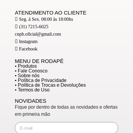
ATENDIMENTO AO CLIENTE
Seg. à Sex. 08:00 às 18:00hs
(31) 7215-6025
cnpb.oficial@gmail.com
Instagram
Facebook
MENU DE RODAPÉ
• Produtos
• Fale Conosco
• Sobre nós
• Política de Privacidade
• Política de Trocas e Devoluções
• Termos de Uso
NOVIDADES
Fique por dentro de todas as novidades e ofertas
em primeira mão