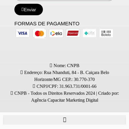
Enviar
FORMAS DE PAGAMENTO
Nome: CNPB
Endereço: Rua Nhanduti, 84 - B. Caiçara Belo
Horizonte/MG CEP.: 30.770-370
CNPJ/CPF: 31.963.731/0001-66
CNPB - Todos os Direitos Reservados 2024 | Criado por:
Agência Capacitar Marketing Digital