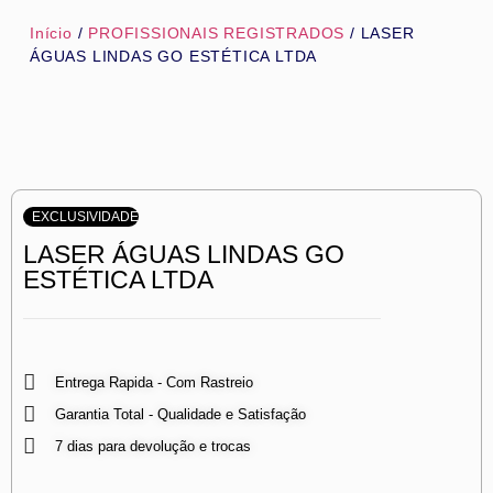
Início
/
PROFISSIONAIS REGISTRADOS
/ LASER
ÁGUAS LINDAS GO ESTÉTICA LTDA
EXCLUSIVIDADE
LASER ÁGUAS LINDAS GO
ESTÉTICA LTDA
Entrega Rapida - Com Rastreio
Garantia Total - Qualidade e Satisfação
7 dias para devolução e trocas