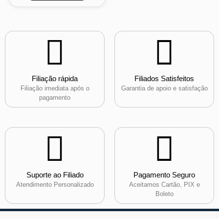
Filiação rápida
Filiados Satisfeitos
Filiação imediata após o
Garantia de apoio e satisfação
pagamento
Suporte ao Filiado
Pagamento Seguro
Atendimento Personalizado
Aceitamos Cartão, PIX e
Boleto