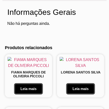
Informações Gerais
Não há perguntas ainda.
Produtos relacionados
FIAMA MARQUES DE
LORENA SANTOS SILVA
OLIVEIRA PICCOLI
Leia mais
Leia mais