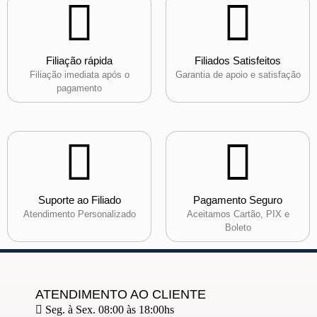
Filiação rápida
Filiados Satisfeitos
Filiação imediata após o
Garantia de apoio e satisfação
pagamento
Suporte ao Filiado
Pagamento Seguro
Atendimento Personalizado
Aceitamos Cartão, PIX e
Boleto
ATENDIMENTO AO CLIENTE
Seg. à Sex. 08:00 às 18:00hs