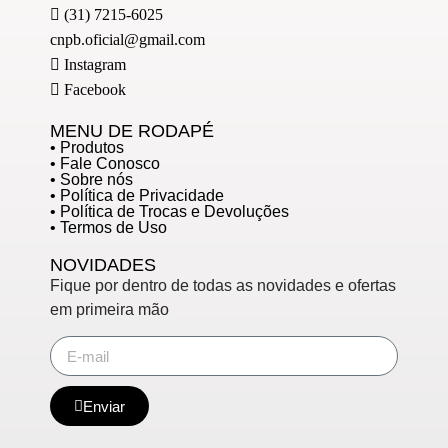
(31) 7215-6025
cnpb.oficial@gmail.com
Instagram
Facebook
MENU DE RODAPÉ
• Produtos
• Fale Conosco
• Sobre nós
• Política de Privacidade
• Política de Trocas e Devoluções
• Termos de Uso
NOVIDADES
Fique por dentro de todas as novidades e ofertas
em primeira mão
Enviar