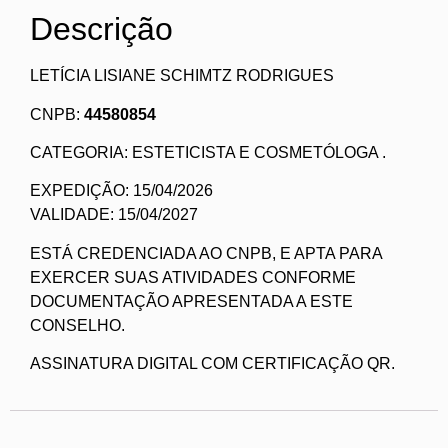
Descrição
LETÍCIA LISIANE SCHIMTZ RODRIGUES
CNPB:
44580854
CATEGORIA: ESTETICISTA E COSMETÓLOGA .
EXPEDIÇÃO: 15/04/2026
VALIDADE: 15/04/2027
ESTÁ CREDENCIADA AO CNPB, E APTA PARA
EXERCER SUAS ATIVIDADES CONFORME
DOCUMENTAÇÃO APRESENTADA A ESTE
CONSELHO.
ASSINATURA DIGITAL COM CERTIFICAÇÃO QR.