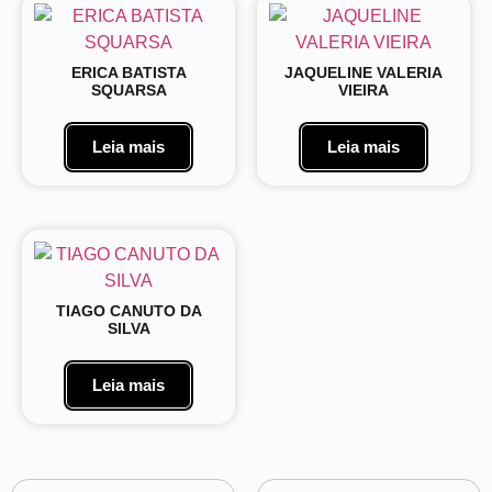
ERICA BATISTA
JAQUELINE VALERIA
SQUARSA
VIEIRA
Leia mais
Leia mais
TIAGO CANUTO DA
SILVA
Leia mais