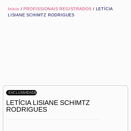
Início
/
PROFISSIONAIS REGISTRADOS
/ LETÍCIA
LISIANE SCHIMTZ RODRIGUES
EXCLUSIVIDADE
LETÍCIA LISIANE SCHIMTZ
RODRIGUES