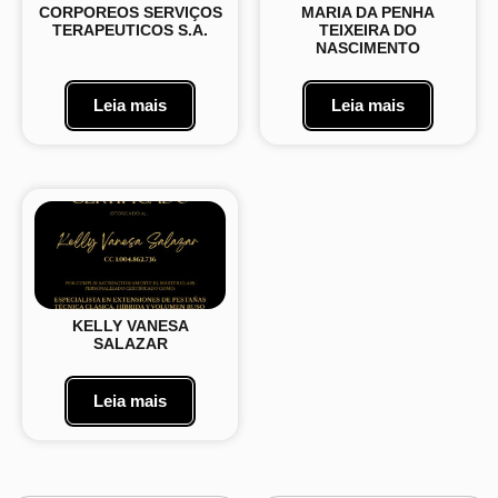
CORPOREOS SERVIÇOS
MARIA DA PENHA
TERAPEUTICOS S.A.
TEIXEIRA DO
NASCIMENTO
Leia mais
Leia mais
KELLY VANESA
SALAZAR
Leia mais