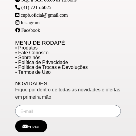
(31) 7215-6025
cnpb.oficial@gmail.com
Instagram
Facebook
MENU DE RODAPÉ
• Produtos
• Fale Conosco
• Sobre nós
• Política de Privacidade
• Política de Trocas e Devoluções
• Termos de Uso
NOVIDADES
Fique por dentro de todas as novidades e ofertas
em primeira mão
Enviar