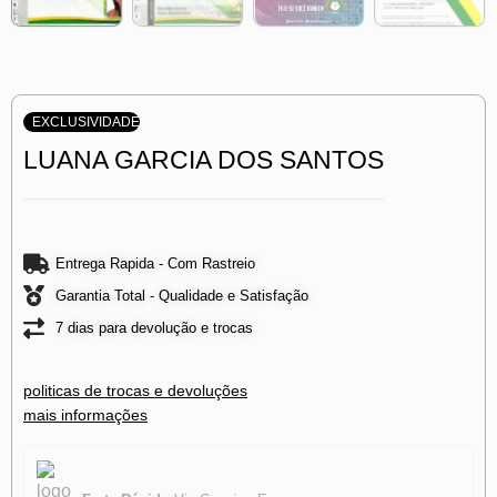
EXCLUSIVIDADE
LUANA GARCIA DOS SANTOS
Entrega Rapida - Com Rastreio
Garantia Total - Qualidade e Satisfação
7 dias para devolução e trocas
politicas de trocas e devoluções
mais informações