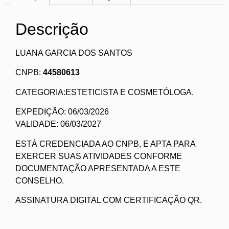
Descrição
LUANA GARCIA DOS SANTOS
CNPB:
44580613
CATEGORIA:ESTETICISTA E COSMETÓLOGA.
EXPEDIÇÃO: 06/03/2026
VALIDADE: 06/03/2027
ESTÁ CREDENCIADA AO CNPB, E APTA PARA
EXERCER SUAS ATIVIDADES CONFORME
DOCUMENTAÇÃO APRESENTADA A ESTE
CONSELHO.
ASSINATURA DIGITAL COM CERTIFICAÇÃO QR.