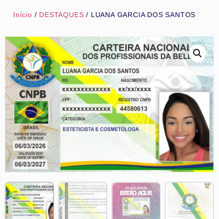
Início
/
DESTAQUES
/ LUANA GARCIA DOS SANTOS