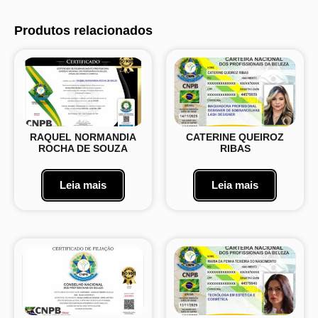
Produtos relacionados
RAQUEL NORMANDIA
CATERINE QUEIROZ
ROCHA DE SOUZA
RIBAS
Leia mais
Leia mais