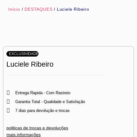
Início
/
DESTAQUES
/ Luciele Ribeiro
EXCLUSIVIDADE
Luciele Ribeiro
Entrega Rapida - Com Rastreio
Garantia Total - Qualidade e Satisfação
7 dias para devolução e trocas
politicas de trocas e devoluções
mais informações