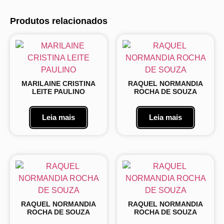
Produtos relacionados
MARILAINE CRISTINA
RAQUEL NORMANDIA
LEITE PAULINO
ROCHA DE SOUZA
Leia mais
Leia mais
RAQUEL NORMANDIA
RAQUEL NORMANDIA
ROCHA DE SOUZA
ROCHA DE SOUZA