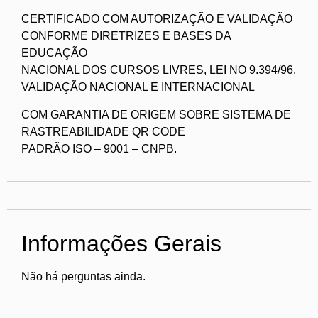
CERTIFICADO COM AUTORIZAÇÃO E VALIDAÇÃO
CONFORME DIRETRIZES E BASES DA
EDUCAÇÃO
NACIONAL DOS CURSOS LIVRES, LEI NO 9.394/96.
VALIDAÇÃO NACIONAL E INTERNACIONAL
COM GARANTIA DE ORIGEM SOBRE SISTEMA DE
RASTREABILIDADE QR CODE
PADRÃO ISO – 9001 – CNPB.
Informações Gerais
Não há perguntas ainda.