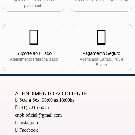
pagamento
Suporte ao Filiado
Pagamento Seguro
Atendimento Personalizado
Aceitamos Cartão, PIX e
Boleto
ATENDIMENTO AO CLIENTE
Seg. à Sex. 08:00 às 18:00hs
(31) 7215-6025
cnpb.oficial@gmail.com
Instagram
Facebook