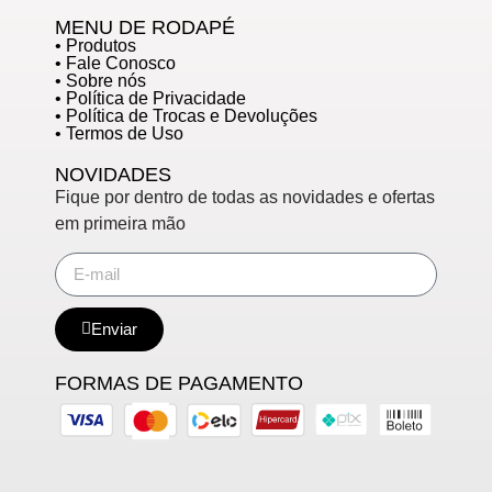
MENU DE RODAPÉ
• Produtos
• Fale Conosco
• Sobre nós
• Política de Privacidade
• Política de Trocas e Devoluções
• Termos de Uso
NOVIDADES
Fique por dentro de todas as novidades e ofertas
em primeira mão
Enviar
FORMAS DE PAGAMENTO