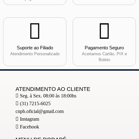
Suporte ao Filiado
Pagamento Seguro
Atendimento Personalizado
Aceitamos Cartão, PIX e
Boleto
ATENDIMENTO AO CLIENTE
Seg. à Sex. 08:00 às 18:00hs
(31) 7215-6025
cnpb.oficial@gmail.com
Instagram
Facebook