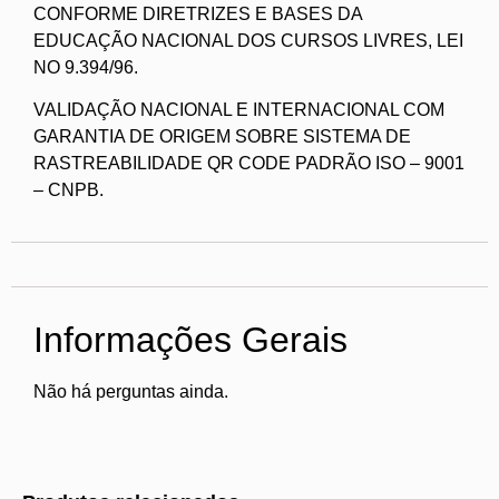
CONFORME DIRETRIZES E BASES DA
EDUCAÇÃO NACIONAL DOS CURSOS LIVRES, LEI
NO 9.394/96.
VALIDAÇÃO NACIONAL E INTERNACIONAL COM
GARANTIA DE ORIGEM SOBRE SISTEMA DE
RASTREABILIDADE QR CODE PADRÃO ISO – 9001
– CNPB.
Informações Gerais
Não há perguntas ainda.