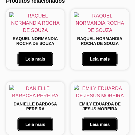
Produtos relacionados
RAQUEL NORMANDIA
RAQUEL NORMANDIA
ROCHA DE SOUZA
ROCHA DE SOUZA
Leia mais
Leia mais
DANIELLE BARBOSA
EMILY EDUARDA DE
PEREIRA
JESUS MOREIRA
Leia mais
Leia mais