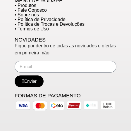
MENU DE RODAPÉ
• Produtos
• Fale Conosco
• Sobre nós
• Política de Privacidade
• Política de Trocas e Devoluções
• Termos de Uso
NOVIDADES
Fique por dentro de todas as novidades e ofertas
em primeira mão
Enviar
FORMAS DE PAGAMENTO