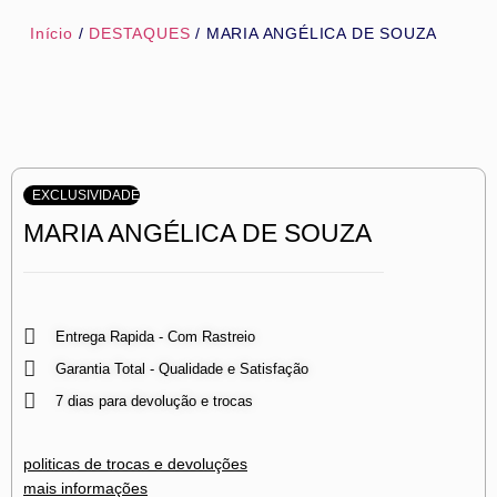
Início
/
DESTAQUES
/ MARIA ANGÉLICA DE SOUZA
EXCLUSIVIDADE
MARIA ANGÉLICA DE SOUZA
Entrega Rapida - Com Rastreio
Garantia Total - Qualidade e Satisfação
7 dias para devolução e trocas
politicas de trocas e devoluções
mais informações