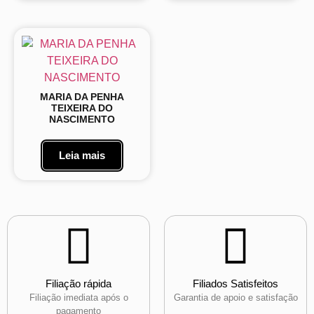
MARIA DA PENHA
TEIXEIRA DO
NASCIMENTO
Leia mais
Filiação rápida
Filiados Satisfeitos
Filiação imediata após o
Garantia de apoio e satisfação
pagamento