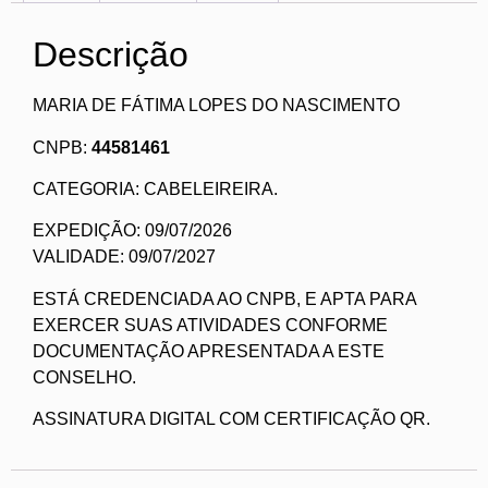
Descrição
MARIA DE FÁTIMA LOPES DO NASCIMENTO
CNPB:
44581461
CATEGORIA: CABELEIREIRA.
EXPEDIÇÃO: 09/07/2026
VALIDADE: 09/07/2027
ESTÁ CREDENCIADA AO CNPB, E APTA PARA
EXERCER SUAS ATIVIDADES CONFORME
DOCUMENTAÇÃO APRESENTADA A ESTE
CONSELHO.
ASSINATURA DIGITAL COM CERTIFICAÇÃO QR.