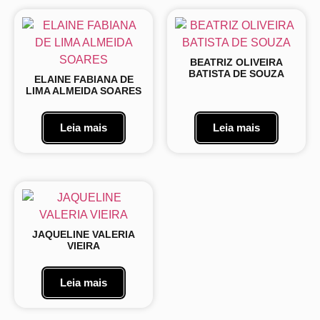
BEATRIZ OLIVEIRA
BATISTA DE SOUZA
ELAINE FABIANA DE
LIMA ALMEIDA SOARES
Leia mais
Leia mais
JAQUELINE VALERIA
VIEIRA
Leia mais