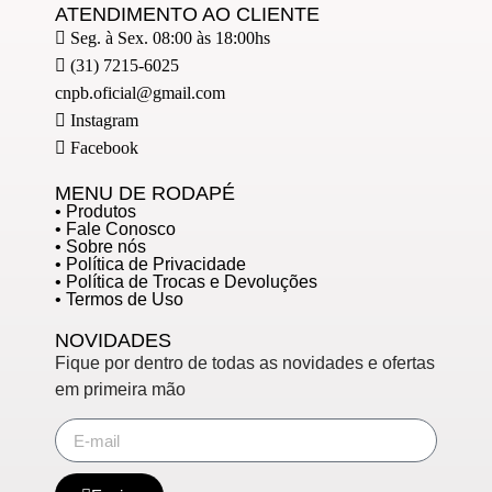
ATENDIMENTO AO CLIENTE
Seg. à Sex. 08:00 às 18:00hs
(31) 7215-6025
cnpb.oficial@gmail.com
Instagram
Facebook
MENU DE RODAPÉ
• Produtos
• Fale Conosco
• Sobre nós
• Política de Privacidade
• Política de Trocas e Devoluções
• Termos de Uso
NOVIDADES
Fique por dentro de todas as novidades e ofertas
em primeira mão