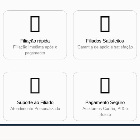
Filiação rápida
Filiados Satisfeitos
Filiação imediata após o
Garantia de apoio e satisfação
pagamento
Suporte ao Filiado
Pagamento Seguro
Atendimento Personalizado
Aceitamos Cartão, PIX e
Boleto