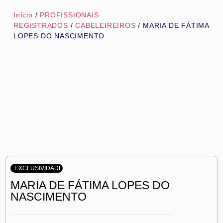
Início
/
PROFISSIONAIS
REGISTRADOS
/
CABELEIREIROS
/ MARIA DE FÁTIMA
LOPES DO NASCIMENTO
EXCLUSIVIDADE
MARIA DE FÁTIMA LOPES DO
NASCIMENTO