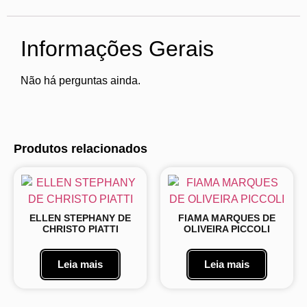
Informações Gerais
Não há perguntas ainda.
Produtos relacionados
ELLEN STEPHANY DE
FIAMA MARQUES DE
CHRISTO PIATTI
OLIVEIRA PICCOLI
Leia mais
Leia mais