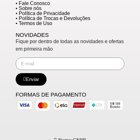
• Fale Conosco
• Sobre nós
• Política de Privacidade
• Política de Trocas e Devoluções
• Termos de Uso
NOVIDADES
Fique por dentro de todas as novidades e ofertas
em primeira mão
Enviar
FORMAS DE PAGAMENTO