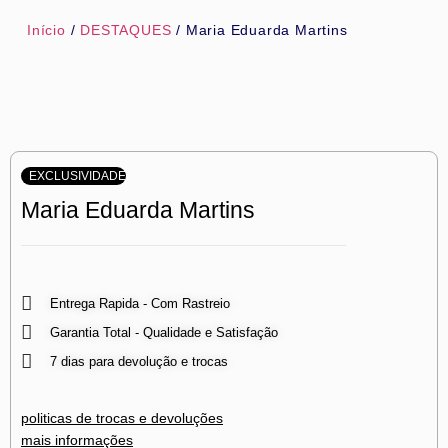
Início
/
DESTAQUES
/ Maria Eduarda Martins
EXCLUSIVIDADE
Maria Eduarda Martins
Entrega Rapida - Com Rastreio
Garantia Total - Qualidade e Satisfação
7 dias para devolução e trocas
politicas de trocas e devoluções
mais informações