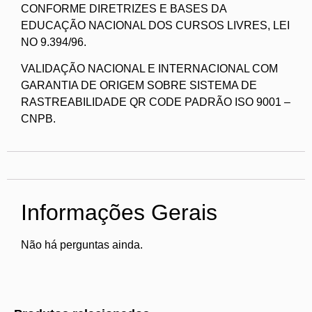
CONFORME DIRETRIZES E BASES DA
EDUCAÇÃO NACIONAL DOS CURSOS LIVRES, LEI
NO 9.394/96.
VALIDAÇÃO NACIONAL E INTERNACIONAL COM
GARANTIA DE ORIGEM SOBRE SISTEMA DE
RASTREABILIDADE QR CODE PADRÃO ISO 9001 –
CNPB.
Informações Gerais
Não há perguntas ainda.