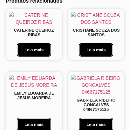
Produtos relacionados
CATERINE QUEIROZ
CRISTIANE SOUZA DOS
RIBAS
SANTOS
Leia mais
Leia mais
EMILY EDUARDA DE
JESUS MOREIRA
GABRIELA RIBEIRO
GONCALVES
04667175125
Leia mais
Leia mais