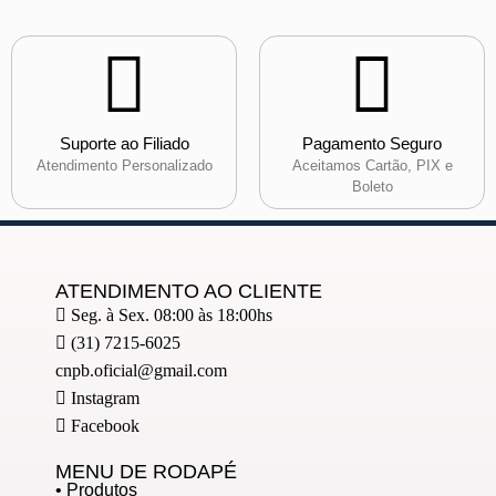
Suporte ao Filiado
Pagamento Seguro
Atendimento Personalizado
Aceitamos Cartão, PIX e
Boleto
ATENDIMENTO AO CLIENTE
Seg. à Sex. 08:00 às 18:00hs
(31) 7215-6025
cnpb.oficial@gmail.com
Instagram
Facebook
MENU DE RODAPÉ
• Produtos