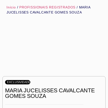
Início
/
PROFISSIONAIS REGISTRADOS
/ MARIA
JUCELISSES CAVALCANTE GOMES SOUZA
EXCLUSIVIDADE
MARIA JUCELISSES CAVALCANTE
GOMES SOUZA