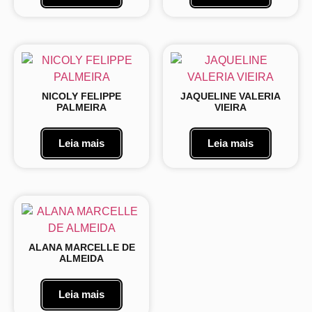
NICOLY FELIPPE
JAQUELINE VALERIA
PALMEIRA
VIEIRA
Leia mais
Leia mais
ALANA MARCELLE DE
ALMEIDA
Leia mais