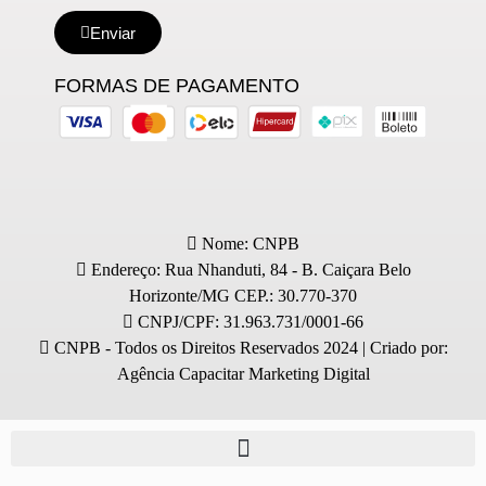
Enviar
FORMAS DE PAGAMENTO
Nome: CNPB
Endereço: Rua Nhanduti, 84 - B. Caiçara Belo
Horizonte/MG CEP.: 30.770-370
CNPJ/CPF: 31.963.731/0001-66
CNPB - Todos os Direitos Reservados 2024 | Criado por:
Agência Capacitar Marketing Digital