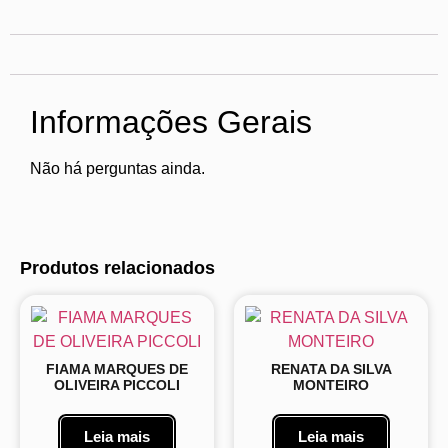
Informações Gerais
Não há perguntas ainda.
Produtos relacionados
FIAMA MARQUES DE
RENATA DA SILVA
OLIVEIRA PICCOLI
MONTEIRO
Leia mais
Leia mais