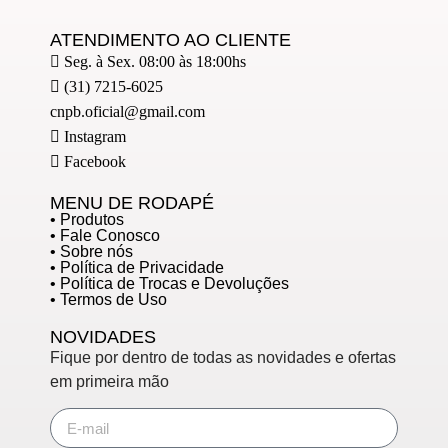
ATENDIMENTO AO CLIENTE
Seg. à Sex. 08:00 às 18:00hs
(31) 7215-6025
cnpb.oficial@gmail.com
Instagram
Facebook
MENU DE RODAPÉ
• Produtos
• Fale Conosco
• Sobre nós
• Política de Privacidade
• Política de Trocas e Devoluções
• Termos de Uso
NOVIDADES
Fique por dentro de todas as novidades e ofertas
em primeira mão