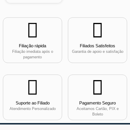
Filiação rápida
Filiados Satisfeitos
Filiação imediata após o
Garantia de apoio e satisfação
pagamento
Suporte ao Filiado
Pagamento Seguro
Atendimento Personalizado
Aceitamos Cartão, PIX e
Boleto