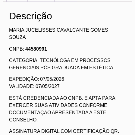
Descrição
MARIA JUCELISSES CAVALCANTE GOMES
SOUZA
CNPB:
44580991
CATEGORIA: TECNÓLOGA EM PROCESSOS
GERENCIAIS,PÓS GRADUADA EM ESTÉTICA .
EXPEDIÇÃO: 07/05/2026
VALIDADE: 07/05/2027
ESTÁ CREDENCIADA AO CNPB, E APTA PARA
EXERCER SUAS ATIVIDADES CONFORME
DOCUMENTAÇÃO APRESENTADA A ESTE
CONSELHO.
ASSINATURA DIGITAL COM CERTIFICAÇÃO QR.