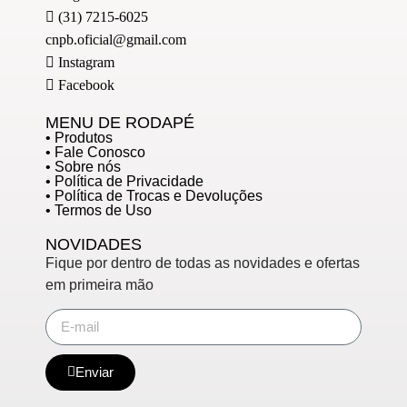
(31) 7215-6025
cnpb.oficial@gmail.com
Instagram
Facebook
MENU DE RODAPÉ
• Produtos
• Fale Conosco
• Sobre nós
• Política de Privacidade
• Política de Trocas e Devoluções
• Termos de Uso
NOVIDADES
Fique por dentro de todas as novidades e ofertas
em primeira mão
Enviar