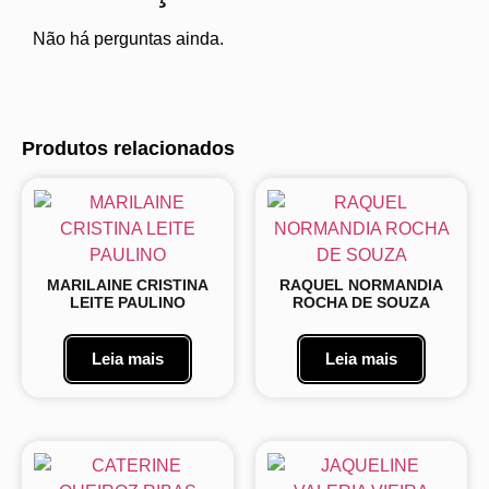
Não há perguntas ainda.
Produtos relacionados
MARILAINE CRISTINA
RAQUEL NORMANDIA
LEITE PAULINO
ROCHA DE SOUZA
Leia mais
Leia mais