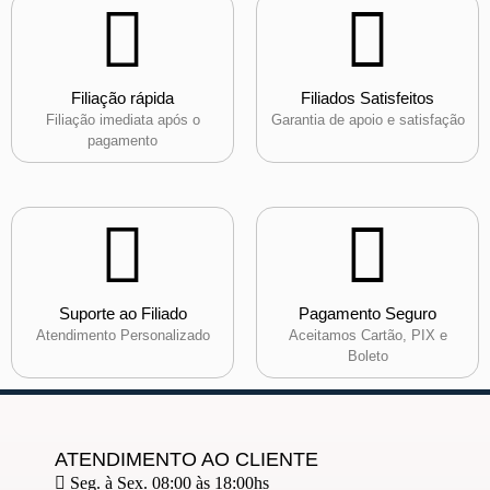
Filiação rápida
Filiados Satisfeitos
Filiação imediata após o
Garantia de apoio e satisfação
pagamento
Suporte ao Filiado
Pagamento Seguro
Atendimento Personalizado
Aceitamos Cartão, PIX e
Boleto
ATENDIMENTO AO CLIENTE
Seg. à Sex. 08:00 às 18:00hs