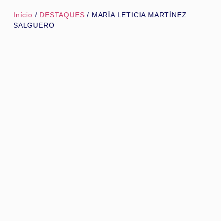
Início
/
DESTAQUES
/ MARÍA LETICIA MARTÍNEZ
SALGUERO