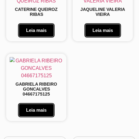
CATERINE QUEIROZ
JAQUELINE VALERIA
RIBAS
VIEIRA
Leia mais
Leia mais
GABRIELA RIBEIRO
GONCALVES
04667175125
Leia mais