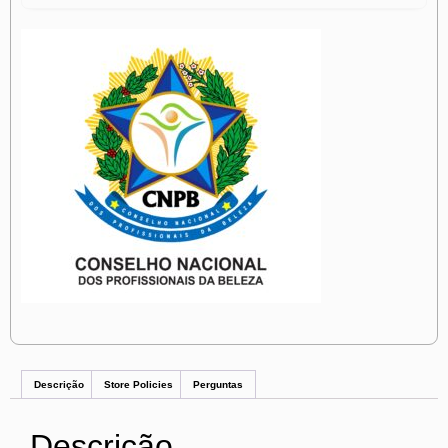
Descrição
Store Policies
Perguntas
Descrição