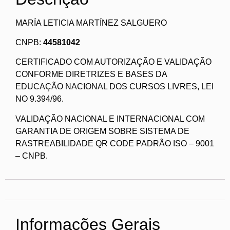
MARÍA LETICIA MARTÍNEZ SALGUERO
CNPB:
44581042
CERTIFICADO COM AUTORIZAÇÃO E VALIDAÇÃO
CONFORME DIRETRIZES E BASES DA
EDUCAÇÃO NACIONAL DOS CURSOS LIVRES, LEI
NO 9.394/96.
VALIDAÇÃO NACIONAL E INTERNACIONAL COM
GARANTIA DE ORIGEM SOBRE SISTEMA DE
RASTREABILIDADE QR CODE PADRÃO ISO – 9001
– CNPB.
Informações Gerais