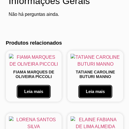
Informações Gerais
Não há perguntas ainda.
Produtos relacionados
FIAMA MARQUES DE
TATIANE CAROLINE
OLIVEIRA PICCOLI
BUTURI MANNO
Leia mais
Leia mais