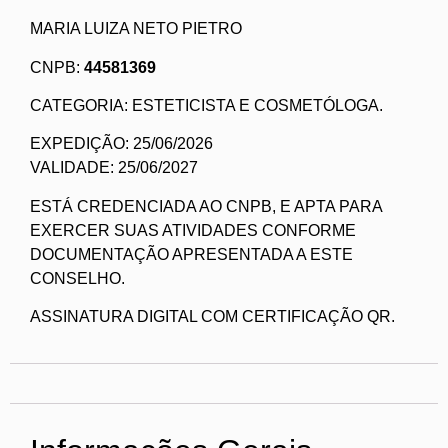
MARIA LUIZA NETO PIETRO
CNPB:
44581369
CATEGORIA: ESTETICISTA E COSMETÓLOGA.
EXPEDIÇÃO: 25/06/2026
VALIDADE: 25/06/2027
ESTÁ CREDENCIADA AO CNPB, E APTA PARA
EXERCER SUAS ATIVIDADES CONFORME
DOCUMENTAÇÃO APRESENTADA A ESTE
CONSELHO.
ASSINATURA DIGITAL COM CERTIFICAÇÃO QR.