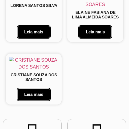
LORENA SANTOS SILVA
ELAINE FABIANA DE
LIMA ALMEIDA SOARES
Leia mais
Leia mais
CRISTIANE SOUZA DOS
SANTOS
Leia mais