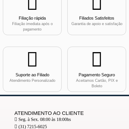
Filiação rápida
Filiados Satisfeitos
Filiação imediata após o
Garantia de apoio e satisfação
pagamento
Suporte ao Filiado
Pagamento Seguro
Atendimento Personalizado
Aceitamos Cartão, PIX e
Boleto
ATENDIMENTO AO CLIENTE
Seg. à Sex. 08:00 às 18:00hs
(31) 7215-6025