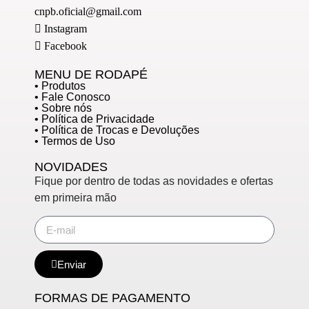
cnpb.oficial@gmail.com
Instagram
Facebook
MENU DE RODAPÉ
• Produtos
• Fale Conosco
• Sobre nós
• Política de Privacidade
• Política de Trocas e Devoluções
• Termos de Uso
NOVIDADES
Fique por dentro de todas as novidades e ofertas
em primeira mão
Enviar
FORMAS DE PAGAMENTO