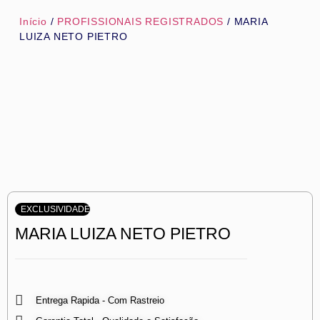
Início
/
PROFISSIONAIS REGISTRADOS
/ MARIA
LUIZA NETO PIETRO
EXCLUSIVIDADE
MARIA LUIZA NETO PIETRO
Entrega Rapida - Com Rastreio