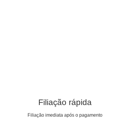
Filiação rápida
Filiação imediata após o pagamento