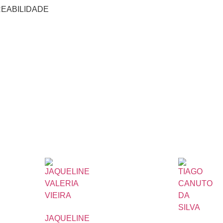
REABILIDADE
JAQUELINE