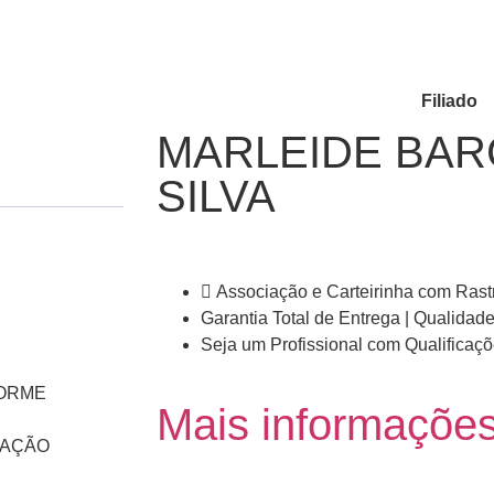
Filiado
MARLEIDE BAR
SILVA
Associação e Carteirinha com Rast
Garantia Total de Entrega | Qualidade
Seja um Profissional com Qualifica
FORME
Mais informaçõe
IDAÇÃO