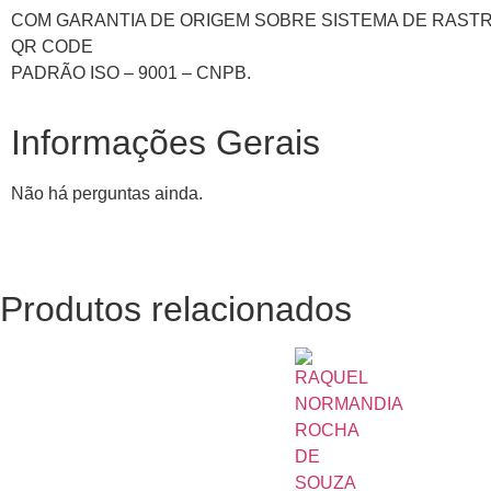
COM GARANTIA DE ORIGEM SOBRE SISTEMA DE RAST
QR CODE
PADRÃO ISO – 9001 – CNPB.
Informações Gerais
Não há perguntas ainda.
Produtos relacionados