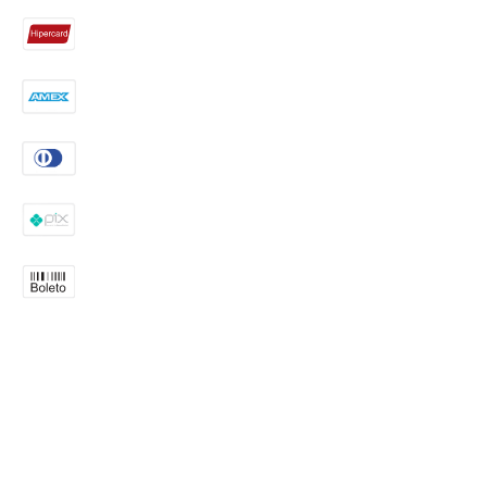
Endereço: Rua Nhandu