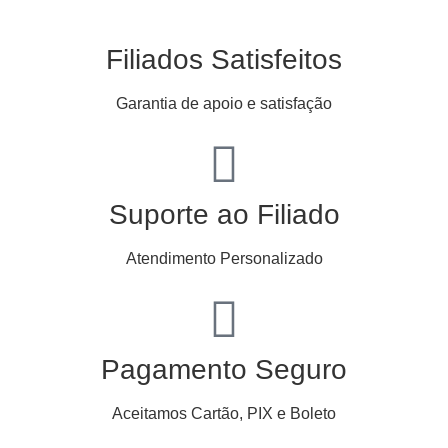
Filiados Satisfeitos
Garantia de apoio e satisfação
Suporte ao Filiado
Atendimento Personalizado
Pagamento Seguro
Aceitamos Cartão, PIX e Boleto