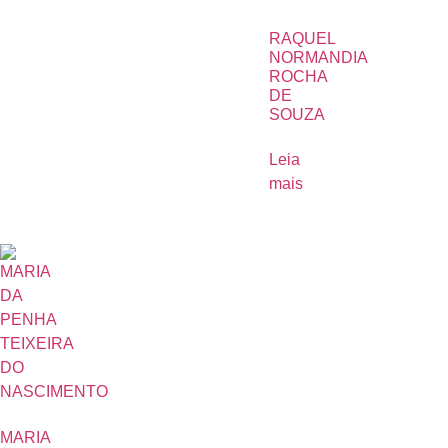
RAQUEL
NORMANDIA
ROCHA
DE
SOUZA
Leia
mais
MARIA