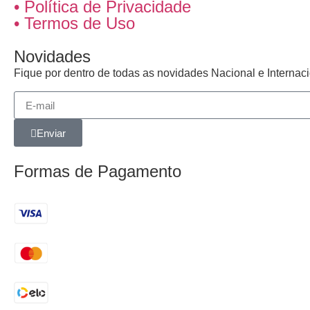
• Política de Privacidade
• Termos de Uso
Novidades
Fique por dentro de todas as novidades Nacional e Interna
Enviar
Formas de Pagamento