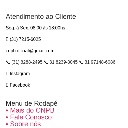
Atendimento ao Cliente
Seg. à Sex. 08:00 às 18:00hs
(31) 7215-6025
cnpb.oficial@gmail.com
📞 (31) 8288-2495 📞 31 8239-8045 📞 31 97148-6086
Instagram
Facebook
Menu de Rodapé
• Mais do CNPB
• Fale Conosco
• Sobre nós