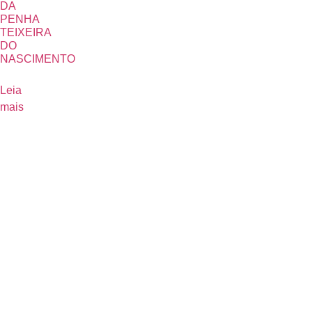
DA
PENHA
TEIXEIRA
DO
NASCIMENTO
Leia
mais