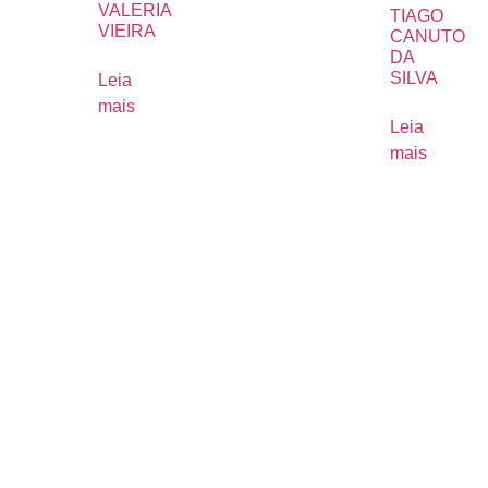
VALERIA
TIAGO
VIEIRA
CANUTO
DA
SILVA
Leia
mais
Leia
mais