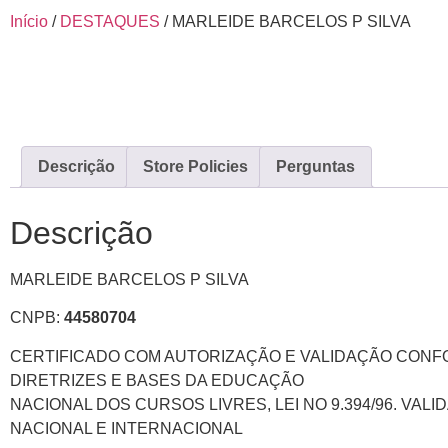
Início
/
DESTAQUES
/ MARLEIDE BARCELOS P SILVA
Descrição
Store Policies
Perguntas
Descrição
MARLEIDE BARCELOS P SILVA
CNPB:
44580704
CERTIFICADO COM AUTORIZAÇÃO E VALIDAÇÃO CON
DIRETRIZES E BASES DA EDUCAÇÃO
NACIONAL DOS CURSOS LIVRES, LEI NO 9.394/96. VAL
NACIONAL E INTERNACIONAL