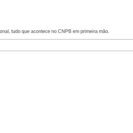
cional, tudo que acontece no CNPB em primeira mão.