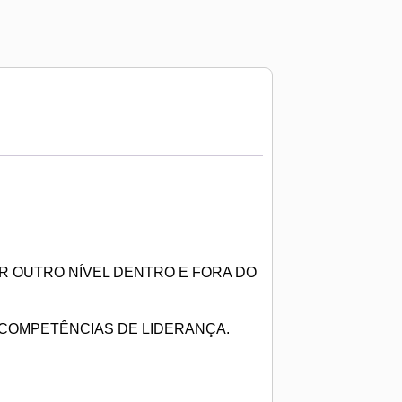
AR OUTRO NÍVEL DENTRO E FORA DO
 COMPETÊNCIAS DE LIDERANÇA.