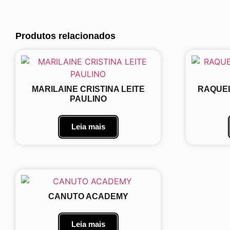
Produtos relacionados
MARILAINE CRISTINA LEITE
RAQUE
PAULINO
Leia mais
CANUTO ACADEMY
Leia mais