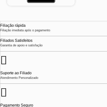
Filiação rápida
Filiação imediata após o pagamento
Filiados Satisfeitos
Garantia de apoio e satisfação
Suporte ao Filiado
Atendimento Personalizado
Pagamento Seguro