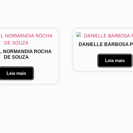
DANIELLE BARBOSA 
L NORMANDIA ROCHA
DE SOUZA
Leia mais
Leia mais