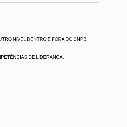
UTRO NÍVEL DENTRO E FORA DO CNPB,
MPETÊNCIAS DE LIDERANÇA.