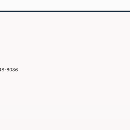
148-6086