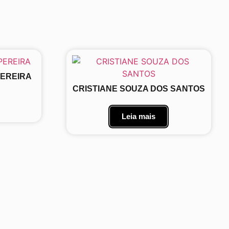
PEREIRA
CRISTIANE SOUZA DOS SANTOS
Leia mais