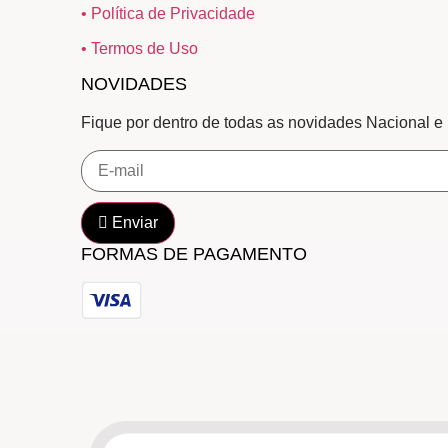
• Política de Privacidade
• Termos de Uso
NOVIDADES
Fique por dentro de todas as novidades Nacional e
Enviar
FORMAS DE PAGAMENTO