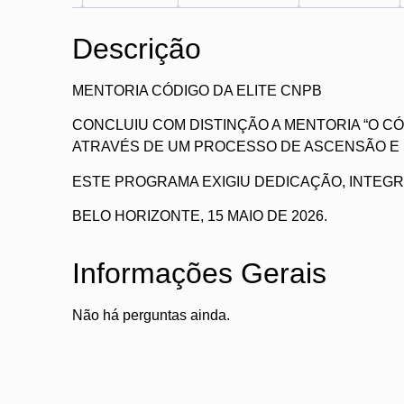
Descrição
MENTORIA CÓDIGO DA ELITE CNPB
CONCLUIU COM DISTINÇÃO A MENTORIA “O CÓ
ATRAVÉS DE UM PROCESSO DE ASCENSÃO E
ESTE PROGRAMA EXIGIU DEDICAÇÃO, INTEG
BELO HORIZONTE, 15 MAIO DE 2026.
Informações Gerais
Não há perguntas ainda.