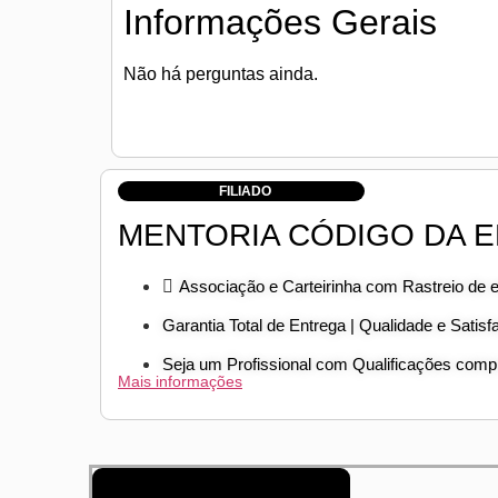
Informações Gerais
Não há perguntas ainda.
FILIADO
MENTORIA CÓDIGO DA E
Associação e Carteirinha com Rastreio de 
Garantia Total de Entrega | Qualidade e Satisf
Seja um Profissional com Qualificações com
Mais informações