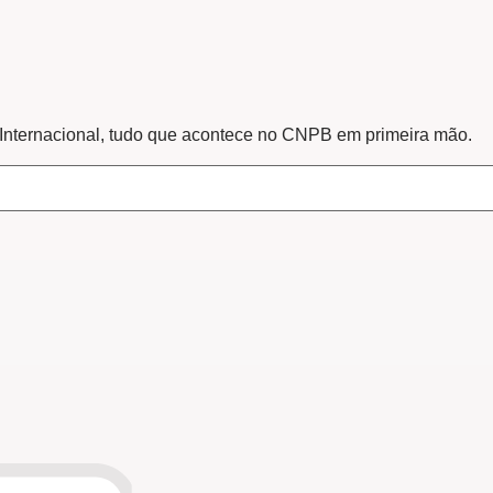
 Internacional, tudo que acontece no CNPB em primeira mão.