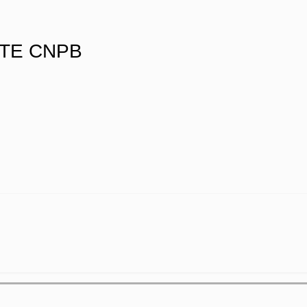
ITE CNPB