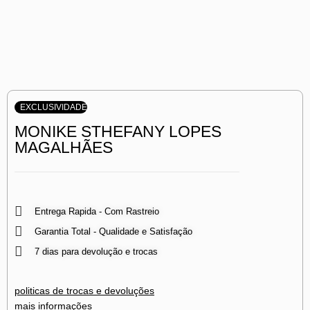
EXCLUSIVIDADE
MONIKE STHEFANY LOPES
MAGALHÃES
Entrega Rapida - Com Rastreio
Garantia Total - Qualidade e Satisfação
7 dias para devolução e trocas
politicas de trocas e devoluções
mais informações