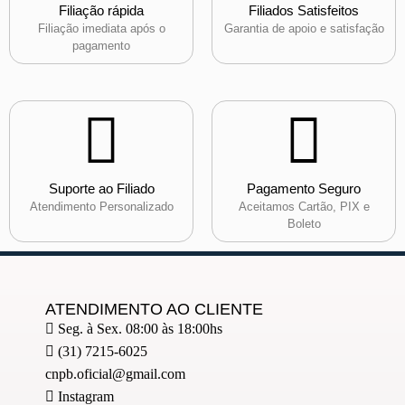
Filiação rápida
Filiados Satisfeitos
Filiação imediata após o
Garantia de apoio e satisfação
pagamento
Suporte ao Filiado
Pagamento Seguro
Atendimento Personalizado
Aceitamos Cartão, PIX e
Boleto
ATENDIMENTO AO CLIENTE
Seg. à Sex. 08:00 às 18:00hs
(31) 7215-6025
cnpb.oficial@gmail.com
Instagram