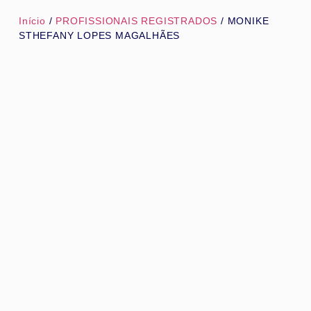
Início
/
PROFISSIONAIS REGISTRADOS
/ MONIKE
STHEFANY LOPES MAGALHÃES