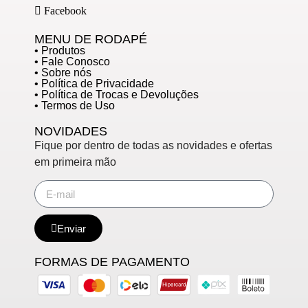
Facebook
MENU DE RODAPÉ
• Produtos
• Fale Conosco
• Sobre nós
• Política de Privacidade
• Política de Trocas e Devoluções
• Termos de Uso
NOVIDADES
Fique por dentro de todas as novidades e ofertas
em primeira mão
Enviar
FORMAS DE PAGAMENTO