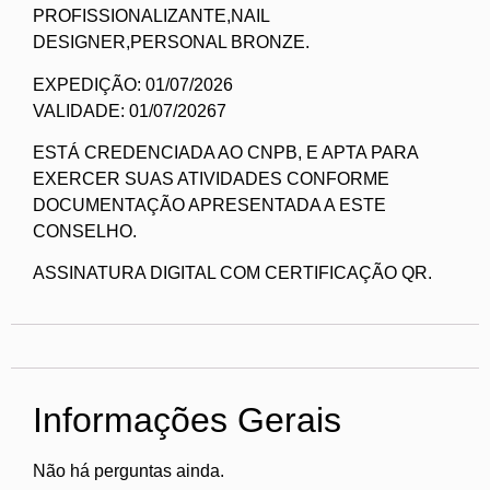
PROFISSIONALIZANTE,NAIL
DESIGNER,PERSONAL BRONZE.
EXPEDIÇÃO: 01/07/2026
VALIDADE: 01/07/20267
ESTÁ CREDENCIADA AO CNPB, E APTA PARA
EXERCER SUAS ATIVIDADES CONFORME
DOCUMENTAÇÃO APRESENTADA A ESTE
CONSELHO.
ASSINATURA DIGITAL COM CERTIFICAÇÃO QR.
Informações Gerais
Não há perguntas ainda.