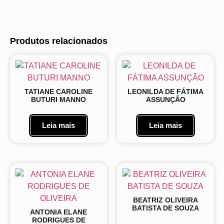
Produtos relacionados
TATIANE CAROLINE
LEONILDA DE FÁTIMA
BUTURI MANNO
ASSUNÇÃO
Leia mais
Leia mais
BEATRIZ OLIVEIRA
BATISTA DE SOUZA
ANTONIA ELANE
RODRIGUES DE