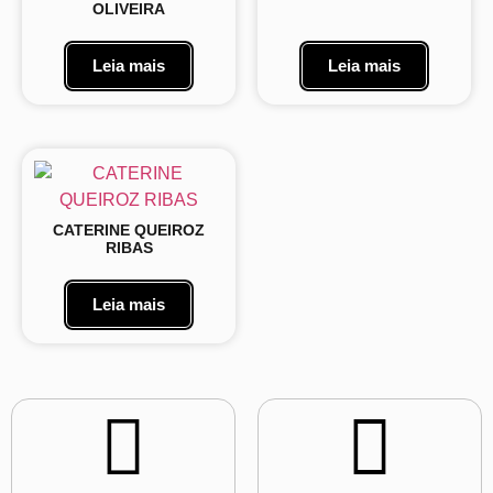
OLIVEIRA
Leia mais
Leia mais
CATERINE QUEIROZ
RIBAS
Leia mais