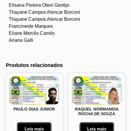
Elisana Pereira Otoni Gontijo
Thayane Campos Alencar Borconi
Thayane Campos Alencar Borconi
Francineide Marques
Eliane Mercês Camilo
Ariana Galli
Produtos relacionados
PAULO DIAS JUNIOR
RAQUEL NORMANDIA
ROCHA DE SOUZA
Leia mais
Leia mais