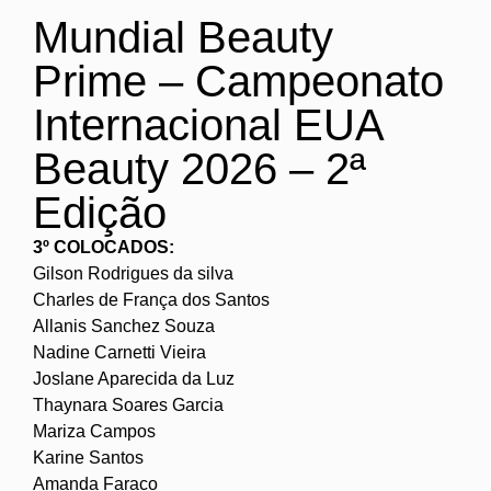
Mundial Beauty
Prime – Campeonato
Internacional EUA
Beauty 2026 – 2ª
Edição
3º COLOCADOS:
Gilson Rodrigues da silva
Charles de França dos Santos
Allanis Sanchez Souza
Nadine Carnetti Vieira
Joslane Aparecida da Luz
Thaynara Soares Garcia
Mariza Campos
Karine Santos
Amanda Faraco