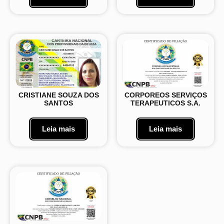
CRISTIANE SOUZA DOS
CORPOREOS SERVIÇOS
SANTOS
TERAPEUTICOS S.A.
Leia mais
Leia mais