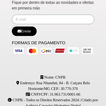
Fique por dentro de todas as novidades e ofertas
em primeira mão
Enviar
FORMAS DE PAGAMENTO
Nome: CNPB
Endereço: Rua Nhanduti, 84 - B. Caiçara Belo
Horizonte/MG CEP.: 30.770-370
CNPJ/CPF: 31.963.731/0001-66
CNPB - Todos os Direitos Reservados 2024 | Criado por:
Agência Capacitar Marketing Digital