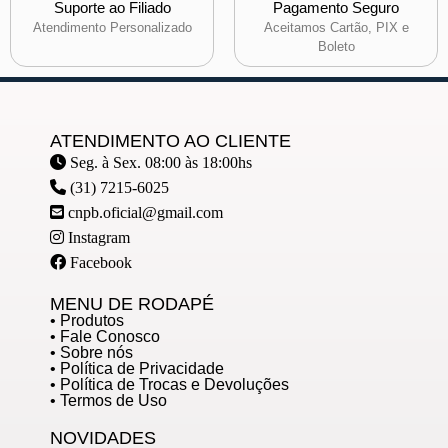
Suporte ao Filiado
Pagamento Seguro
Atendimento Personalizado
Aceitamos Cartão, PIX e
Boleto
ATENDIMENTO AO CLIENTE
Seg. à Sex. 08:00 às 18:00hs
(31) 7215-6025
cnpb.oficial@gmail.com
Instagram
Facebook
MENU DE RODAPÉ
• Produtos
• Fale Conosco
• Sobre nós
• Política de Privacidade
• Política de Trocas e Devoluções
• Termos de Uso
NOVIDADES