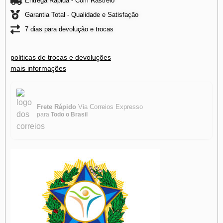
Entrega Rapida - Com Rastreio
Garantia Total - Qualidade e Satisfação
7 dias para devolução e trocas
politicas de trocas e devoluções
mais informações
Frete Rápido
Via Correios Expresso
para
Todo o Brasil