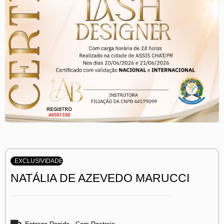
EXCLUSIVIDADE
NATÁLIA DE AZEVEDO MARUCCI