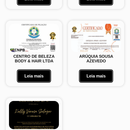
CENTRO DE BELEZA
ARÚQUIA SOUSA
BODY & HAIR LTDA
AZEVEDO
Leia mais
Leia mais