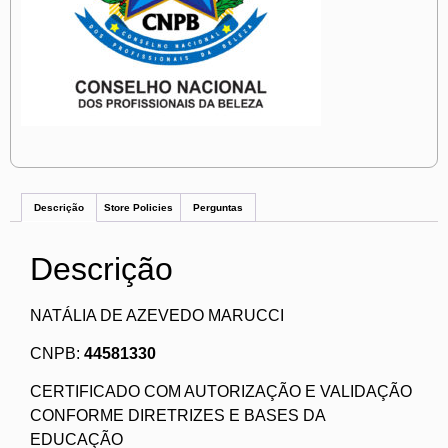
Descrição
Store Policies
Perguntas
Descrição
NATÁLIA DE AZEVEDO MARUCCI
CNPB:
44581330
CERTIFICADO COM AUTORIZAÇÃO E VALIDAÇÃO
CONFORME DIRETRIZES E BASES DA
EDUCAÇÃO