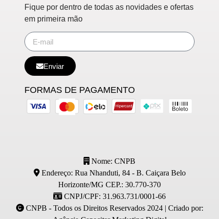
Fique por dentro de todas as novidades e ofertas
em primeira mão
Enviar
FORMAS DE PAGAMENTO
Nome: CNPB
Endereço: Rua Nhanduti, 84 - B. Caiçara Belo
Horizonte/MG CEP.: 30.770-370
CNPJ/CPF: 31.963.731/0001-66
CNPB - Todos os Direitos Reservados 2024 | Criado por: