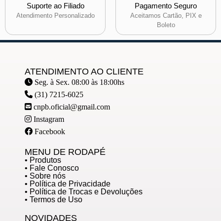
Suporte ao Filiado
Pagamento Seguro
Atendimento Personalizado
Aceitamos Cartão, PIX e
Boleto
ATENDIMENTO AO CLIENTE
Seg. à Sex. 08:00 às 18:00hs
(31) 7215-6025
cnpb.oficial@gmail.com
Instagram
Facebook
MENU DE RODAPÉ
• Produtos
• Fale Conosco
• Sobre nós
• Política de Privacidade
• Política de Trocas e Devoluções
• Termos de Uso
NOVIDADES