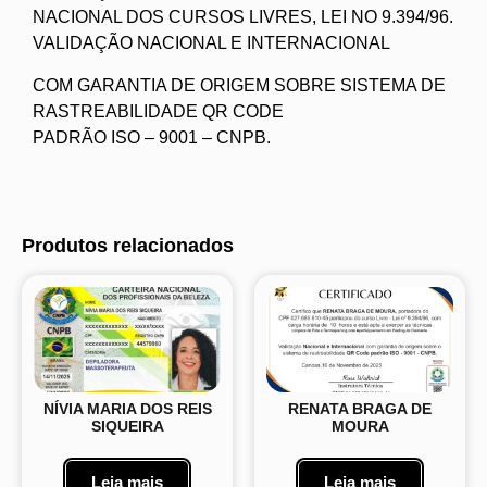
NACIONAL DOS CURSOS LIVRES, LEI NO 9.394/96.
VALIDAÇÃO NACIONAL E INTERNACIONAL
COM GARANTIA DE ORIGEM SOBRE SISTEMA DE
RASTREABILIDADE QR CODE
PADRÃO ISO – 9001 – CNPB.
Produtos relacionados
NÍVIA MARIA DOS REIS
RENATA BRAGA DE
SIQUEIRA
MOURA
Leia mais
Leia mais