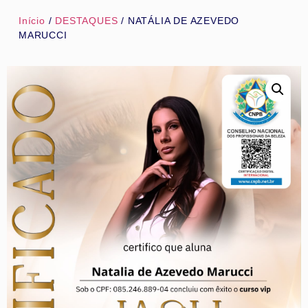
Início
/
DESTAQUES
/ NATÁLIA DE AZEVEDO
MARUCCI