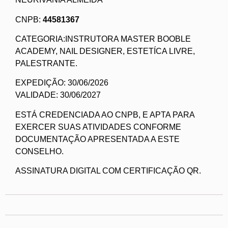
CNPB:
44581367
CATEGORIA:INSTRUTORA MASTER BOOBLE
ACADEMY, NAIL DESIGNER, ESTETÍCA LIVRE,
PALESTRANTE.
EXPEDIÇÃO: 30/06/2026
VALIDADE: 30/06/2027
ESTÁ CREDENCIADA AO CNPB, E APTA PARA
EXERCER SUAS ATIVIDADES CONFORME
DOCUMENTAÇÃO APRESENTADA A ESTE
CONSELHO.
ASSINATURA DIGITAL COM CERTIFICAÇÃO QR.