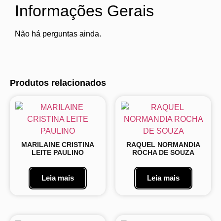
Informações Gerais
Não há perguntas ainda.
Produtos relacionados
MARILAINE CRISTINA
RAQUEL NORMANDIA
LEITE PAULINO
ROCHA DE SOUZA
Leia mais
Leia mais