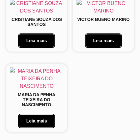
CRISTIANE SOUZA DOS
VICTOR BUENO MARINO
SANTOS
Leia mais
Leia mais
MARIA DA PENHA
TEIXEIRA DO
NASCIMENTO
Leia mais