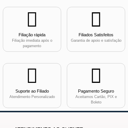
Filiação rápida
Filiados Satisfeitos
Filiação imediata após o
Garantia de apoio e satisfação
pagamento
Suporte ao Filiado
Pagamento Seguro
Atendimento Personalizado
Aceitamos Cartão, PIX e
Boleto