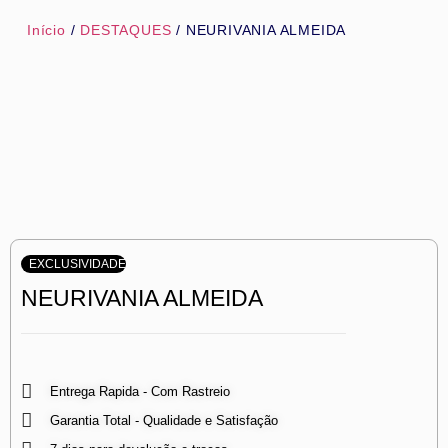
Início
/
DESTAQUES
/ NEURIVANIA ALMEIDA
EXCLUSIVIDADE
NEURIVANIA ALMEIDA
Entrega Rapida - Com Rastreio
Garantia Total - Qualidade e Satisfação