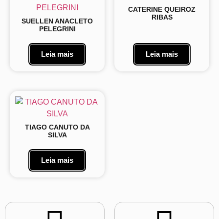
CATERINE QUEIROZ
RIBAS
SUELLEN ANACLETO
PELEGRINI
Leia mais
Leia mais
TIAGO CANUTO DA
SILVA
Leia mais