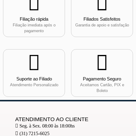
Filiação rápida
Filiados Satisfeitos
Filiação imediata após o
Garantia de apoio e satisfação
pagamento
Suporte ao Filiado
Pagamento Seguro
Atendimento Personalizado
Aceitamos Cartão, PIX e
Boleto
ATENDIMENTO AO CLIENTE
Seg. à Sex. 08:00 às 18:00hs
(31) 7215-6025