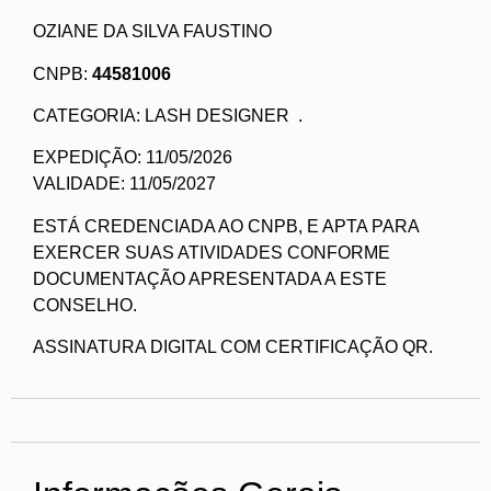
OZIANE DA SILVA FAUSTINO
CNPB:
44581006
CATEGORIA: LASH DESIGNER .
EXPEDIÇÃO: 11/05/2026
VALIDADE: 11/05/2027
ESTÁ CREDENCIADA AO CNPB, E APTA PARA
EXERCER SUAS ATIVIDADES CONFORME
DOCUMENTAÇÃO APRESENTADA A ESTE
CONSELHO.
ASSINATURA DIGITAL COM CERTIFICAÇÃO QR.