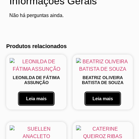
Informações Gerais
Não há perguntas ainda.
Produtos relacionados
LEONILDA DE FÁTIMA
BEATRIZ OLIVEIRA
ASSUNÇÃO
BATISTA DE SOUZA
Leia mais
Leia mais