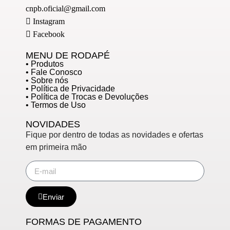
cnpb.oficial@gmail.com
Instagram
Facebook
MENU DE RODAPÉ
• Produtos
• Fale Conosco
• Sobre nós
• Política de Privacidade
• Política de Trocas e Devoluções
• Termos de Uso
NOVIDADES
Fique por dentro de todas as novidades e ofertas
em primeira mão
Enviar
FORMAS DE PAGAMENTO