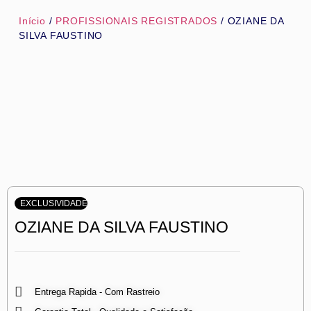
Início
/
PROFISSIONAIS REGISTRADOS
/ OZIANE DA
SILVA FAUSTINO
EXCLUSIVIDADE
OZIANE DA SILVA FAUSTINO
Entrega Rapida - Com Rastreio