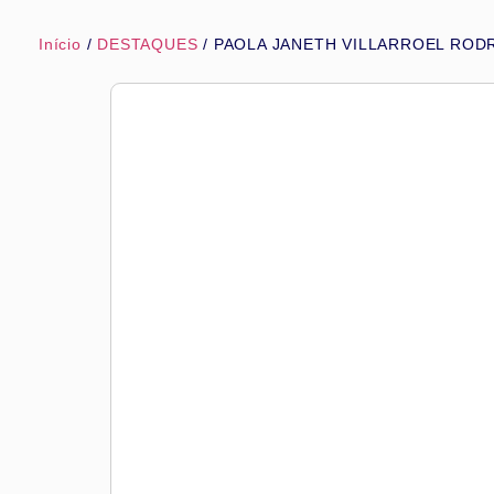
Início
/
DESTAQUES
/ PAOLA JANETH VILLARROEL ROD