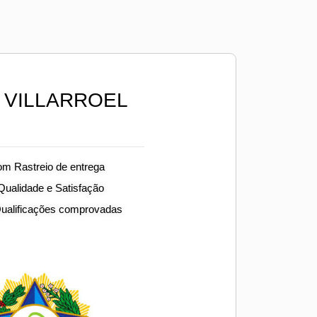
 VILLARROEL
om Rastreio de entrega
 Qualidade e Satisfação
Qualificações comprovadas