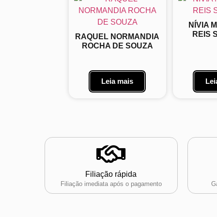
NÍVIA 
REIS 
RAQUEL NORMANDIA
ROCHA DE SOUZA
Leia mais
Lei
Filiação rápida
Filiação imediata após o pagamento
Ga