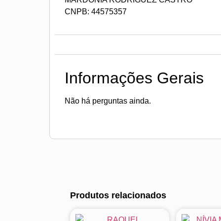
CNPB: 44575357
Informações Gerais
Não há perguntas ainda.
Produtos relacionados