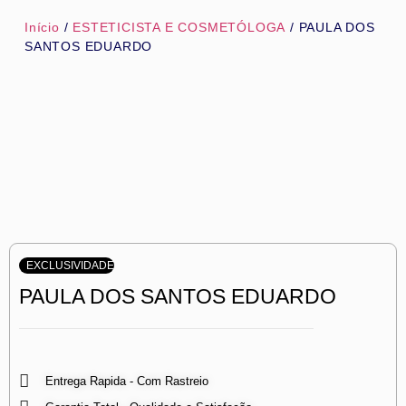
Início
/
ESTETICISTA E COSMETÓLOGA
/ PAULA DOS
SANTOS EDUARDO
EXCLUSIVIDADE
PAULA DOS SANTOS EDUARDO
Entrega Rapida - Com Rastreio