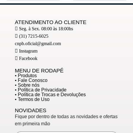
ATENDIMENTO AO CLIENTE
Seg. à Sex. 08:00 às 18:00hs
(31) 7215-6025
cnpb.oficial@gmail.com
Instagram
Facebook
MENU DE RODAPÉ
• Produtos
• Fale Conosco
• Sobre nós
• Política de Privacidade
• Política de Trocas e Devoluções
• Termos de Uso
NOVIDADES
Fique por dentro de todas as novidades e ofertas
em primeira mão