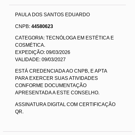
PAULA DOS SANTOS EDUARDO
CNPB:
44580623
CATEGORIA: TECNÓLOGA EM ESTÉTICA E
COSMÉTICA.
EXPEDIÇÃO: 09/03/2026
VALIDADE: 09/03/2027
ESTÁ CREDENCIADA AO CNPB, E APTA
PARA EXERCER SUAS ATIVIDADES
CONFORME DOCUMENTAÇÃO
APRESENTADA A ESTE CONSELHO.
ASSINATURA DIGITAL COM CERTIFICAÇÃO
QR.