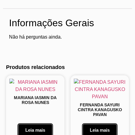
Informações Gerais
Não há perguntas ainda.
Produtos relacionados
MARIANA IASMIN DA
ROSA NUNES
FERNANDA SAYURI
CINTRA KANAGUSKO
PAVAN
Leia mais
Leia mais