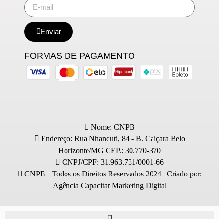
Enviar
FORMAS DE PAGAMENTO
Nome: CNPB
Endereço: Rua Nhanduti, 84 - B. Caiçara Belo
Horizonte/MG CEP.: 30.770-370
CNPJ/CPF: 31.963.731/0001-66
CNPB - Todos os Direitos Reservados 2024 | Criado por:
Agência Capacitar Marketing Digital