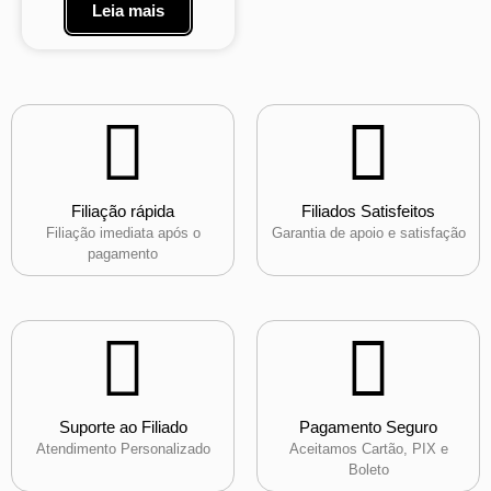
Leia mais
Filiação rápida
Filiados Satisfeitos
Filiação imediata após o
Garantia de apoio e satisfação
pagamento
Suporte ao Filiado
Pagamento Seguro
Atendimento Personalizado
Aceitamos Cartão, PIX e
Boleto