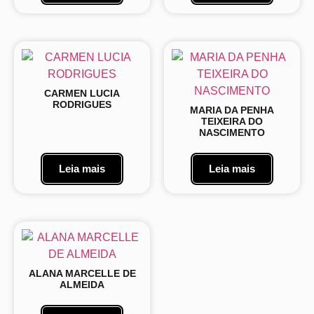
CARMEN LUCIA
RODRIGUES
MARIA DA PENHA
TEIXEIRA DO
NASCIMENTO
Leia mais
Leia mais
ALANA MARCELLE DE
ALMEIDA