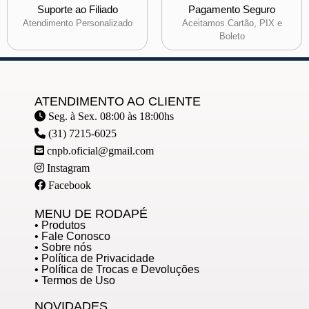
Suporte ao Filiado
Pagamento Seguro
Atendimento Personalizado
Aceitamos Cartão, PIX e
Boleto
ATENDIMENTO AO CLIENTE
Seg. à Sex. 08:00 às 18:00hs
(31) 7215-6025
cnpb.oficial@gmail.com
Instagram
Facebook
MENU DE RODAPÉ
• Produtos
• Fale Conosco
• Sobre nós
• Política de Privacidade
• Política de Trocas e Devoluções
• Termos de Uso
NOVIDADES