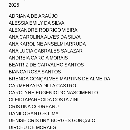
2025
ADRIANA DE ARAÚJO
ALESSIA EMILY DA SILVA
ALEXANDRE RODRIGO VIEIRA
ANA CAROLINA ALVES DA SILVA
ANA KAROLINE ANSELMI ARRUDA
ANA LUCIA CABRALES SALAZAR
ANDREIA GARCIA MORAIS
BEATRIZ DE CARVALHO SANTOS
BIANCA ROSA SANTOS
BRENDA GONÇALVES MARTINS DE ALMEIDA
CARMENZA PADILLA CASTRO
CAROLYNE EUGENIO DO NASCIMENTO
CLEIDI APARECIDA COSTA ZINI
CRISTINA CODREANU
DANILO SANTOS LIMA
DENISE CRISTINY BORGES GONÇALO
DIRCEU DE MORAES