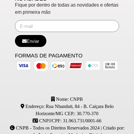
Fique por dentro de todas as novidades e ofertas
em primeira mão
Enviar
FORMAS DE PAGAMENTO
Nome: CNPB
Endereço: Rua Nhanduti, 84 - B. Caiçara Belo
Horizonte/MG CEP.: 30.770-370
CNPJ/CPF: 31.963.731/0001-66
CNPB - Todos os Direitos Reservados 2024 | Criado por: