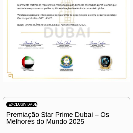
EXCLUSIVIDADE
Premiação Star Prime Dubai – Os
Melhores do Mundo 2025