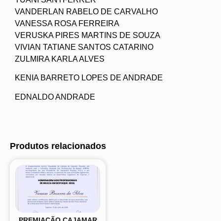
VANDERLAN RABELO DE CARVALHO
VANESSA ROSA FERREIRA
VERUSKA PIRES MARTINS DE SOUZA
VIVIAN TATIANE SANTOS CATARINO
ZULMIRA KARLA ALVES
KENIA BARRETO LOPES DE ANDRADE
EDNALDO ANDRADE
Produtos relacionados
PREMIAÇÃO CAJAMAR