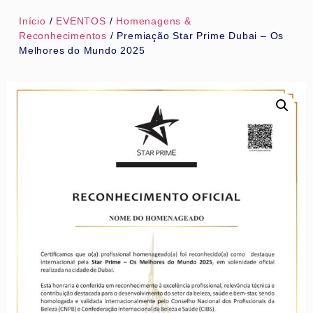
Início
/
EVENTOS
/
Homenagens &
Reconhecimentos
/ Premiação Star Prime Dubai – Os
Melhores do Mundo 2025