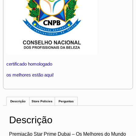
certificado homologado
os melhores estão aqui!
Descrição
Store Policies
Perguntas
Descrição
Premiação Star Prime Dubai – Os Melhores do Mundo