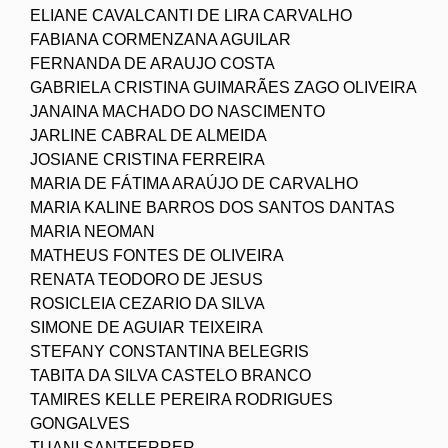
ELIANE CAVALCANTI DE LIRA CARVALHO
FABIANA CORMENZANA AGUILAR
FERNANDA DE ARAUJO COSTA
GABRIELA CRISTINA GUIMARÃES ZAGO OLIVEIRA
JANAINA MACHADO DO NASCIMENTO
JARLINE CABRAL DE ALMEIDA
JOSIANE CRISTINA FERREIRA
MARIA DE FÁTIMA ARAÚJO DE CARVALHO
MARIA KALINE BARROS DOS SANTOS DANTAS
MARIA NEOMAN
MATHEUS FONTES DE OLIVEIRA
RENATA TEODORO DE JESUS
ROSICLEIA CEZARIO DA SILVA
SIMONE DE AGUIAR TEIXEIRA
STEFANY CONSTANTINA BELEGRIS
TABITA DA SILVA CASTELO BRANCO
TAMIRES KELLE PEREIRA RODRIGUES
GONGALVES
TUANI SANTFERRER