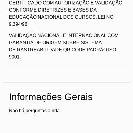
CERTIFICADO COM AUTORIZAÇÃO E VALIDAÇÃO
CONFORME DIRETRIZES E BASES DA
EDUCAÇÃO NACIONAL DOS CURSOS, LEI NO
9.394/96.
VALIDAÇÃO NACIONAL E INTERNACIONAL COM
GARANTIA DE ORIGEM SOBRE SISTEMA
DE RASTREABILIDADE QR CODE PADRÃO ISO –
9001.
Informações Gerais
Não há perguntas ainda.