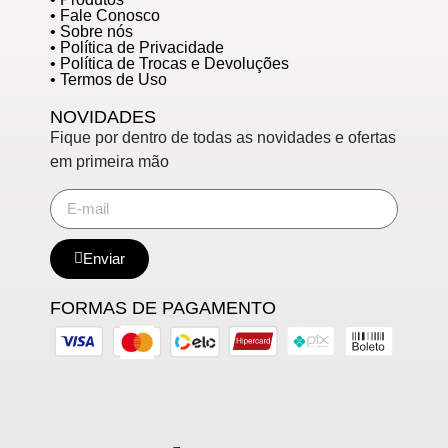
• Fale Conosco
• Sobre nós
• Política de Privacidade
• Política de Trocas e Devoluções
• Termos de Uso
NOVIDADES
Fique por dentro de todas as novidades e ofertas
em primeira mão
Enviar
FORMAS DE PAGAMENTO