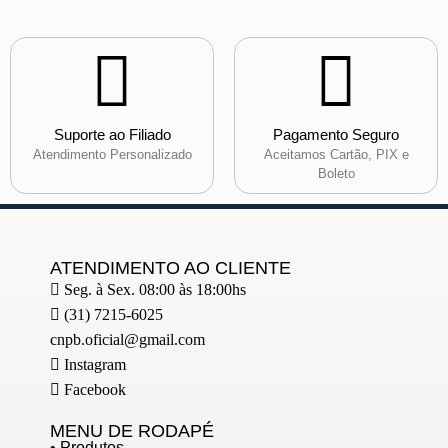
Suporte ao Filiado
Pagamento Seguro
Atendimento Personalizado
Aceitamos Cartão, PIX e
Boleto
ATENDIMENTO AO CLIENTE
Seg. à Sex. 08:00 às 18:00hs
(31) 7215-6025
cnpb.oficial@gmail.com
Instagram
Facebook
MENU DE RODAPÉ
• Produtos