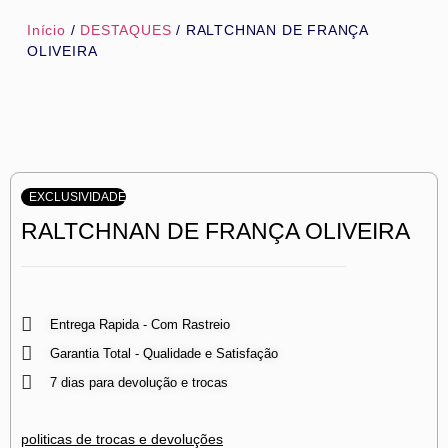
Início
/
DESTAQUES
/ RALTCHNAN DE FRANÇA
OLIVEIRA
EXCLUSIVIDADE
RALTCHNAN DE FRANÇA OLIVEIRA
Entrega Rapida - Com Rastreio
Garantia Total - Qualidade e Satisfação
7 dias para devolução e trocas
politicas de trocas e devoluções