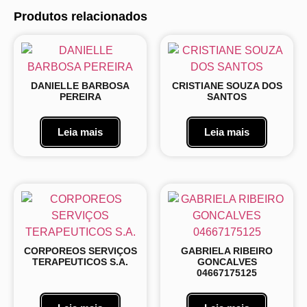
Produtos relacionados
DANIELLE BARBOSA
CRISTIANE SOUZA DOS
PEREIRA
SANTOS
Leia mais
Leia mais
CORPOREOS SERVIÇOS
GABRIELA RIBEIRO
TERAPEUTICOS S.A.
GONCALVES
04667175125