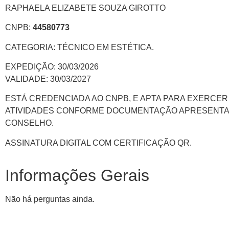
RAPHAELA ELIZABETE SOUZA GIROTTO
CNPB:
44580773
CATEGORIA: TÉCNICO EM ESTÉTICA.
EXPEDIÇÃO: 30/03/2026
VALIDADE: 30/03/2027
ESTÁ CREDENCIADA AO CNPB, E APTA PARA EXERCER
ATIVIDADES CONFORME DOCUMENTAÇÃO APRESENTA
CONSELHO.
ASSINATURA DIGITAL COM CERTIFICAÇÃO QR.
Informações Gerais
Não há perguntas ainda.