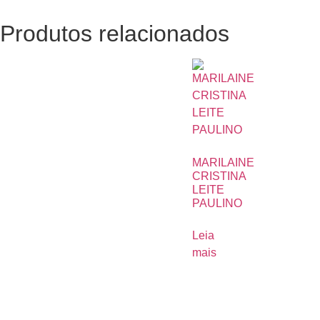
Produtos relacionados
MARILAINE
CRISTINA
LEITE
PAULINO
Leia
mais