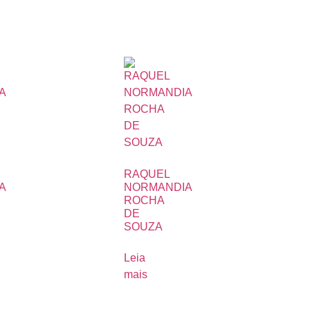
RAQUEL
A
NORMANDIA
ROCHA
DE
SOUZA
Leia
mais