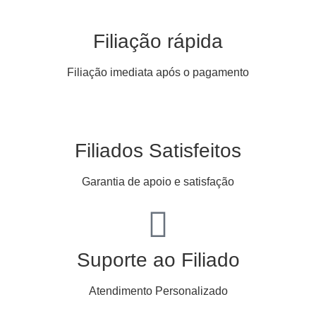
Filiação rápida
Filiação imediata após o pagamento
Filiados Satisfeitos
Garantia de apoio e satisfação
Suporte ao Filiado
Atendimento Personalizado