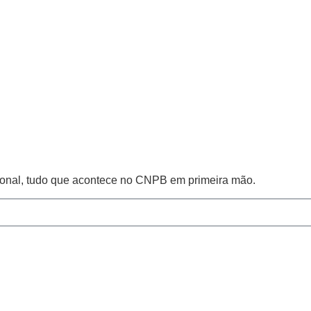
cional, tudo que acontece no CNPB em primeira mão.