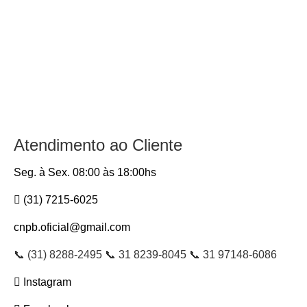
Atendimento ao Cliente
Seg. à Sex. 08:00 às 18:00hs
(31) 7215-6025
cnpb.oficial@gmail.com
📞 (31) 8288-2495 📞 31 8239-8045 📞 31 97148-6086
Instagram