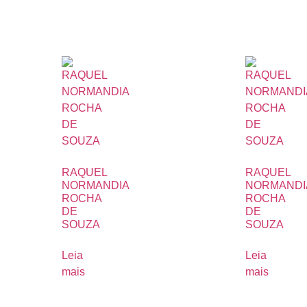
RAQUEL
RAQUEL
NORMANDIA
NORMANDI
ROCHA
ROCHA
DE
DE
SOUZA
SOUZA
Leia
Leia
mais
mais