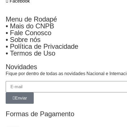
Facebook
Menu de Rodapé
• Mais do CNPB
• Fale Conosco
• Sobre nós
• Política de Privacidade
• Termos de Uso
Novidades
Fique por dentro de todas as novidades Nacional e Interna
Enviar
Formas de Pagamento