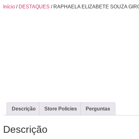
Início
/
DESTAQUES
/ RAPHAELA ELIZABETE SOUZA GIR
Descrição
Store Policies
Perguntas
Descrição