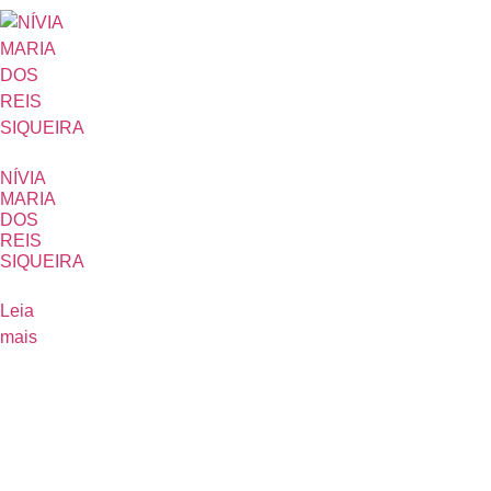
NÍVIA
MARIA
DOS
REIS
SIQUEIRA
Leia
mais