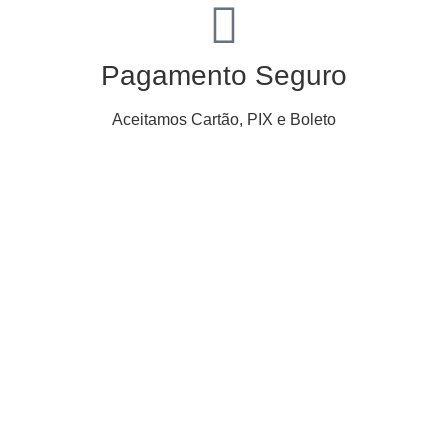
Pagamento Seguro
Aceitamos Cartão, PIX e Boleto