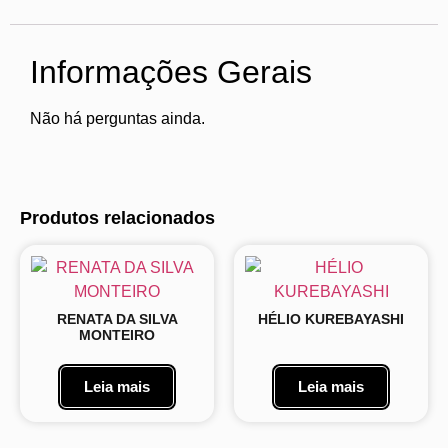
Informações Gerais
Não há perguntas ainda.
Produtos relacionados
RENATA DA SILVA
HÉLIO KUREBAYASHI
MONTEIRO
Leia mais
Leia mais