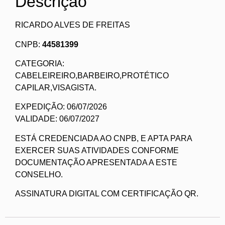
Descrição
RICARDO ALVES DE FREITAS
CNPB:
44581399
CATEGORIA:
CABELEIREIRO,BARBEIRO,PROTÉTICO
CAPILAR,VISAGISTA.
EXPEDIÇÃO: 06/07/2026
VALIDADE: 06/07/2027
ESTÁ CREDENCIADA AO CNPB, E APTA PARA
EXERCER SUAS ATIVIDADES CONFORME
DOCUMENTAÇÃO APRESENTADA A ESTE
CONSELHO.
ASSINATURA DIGITAL COM CERTIFICAÇÃO QR.