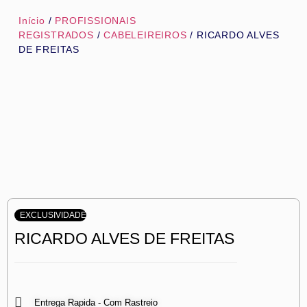
Início
/
PROFISSIONAIS
REGISTRADOS
/
CABELEIREIROS
/ RICARDO ALVES
DE FREITAS
EXCLUSIVIDADE
RICARDO ALVES DE FREITAS
Entrega Rapida - Com Rastreio