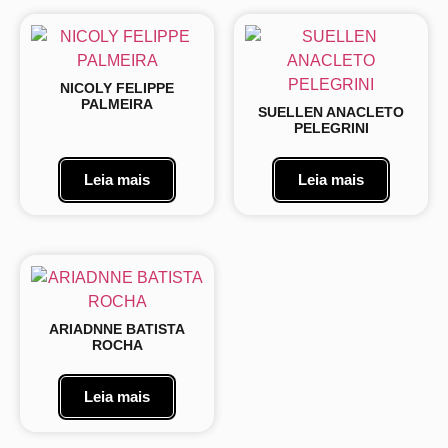
NICOLY FELIPPE
PALMEIRA
SUELLEN ANACLETO
PELEGRINI
Leia mais
Leia mais
ARIADNNE BATISTA
ROCHA
Leia mais