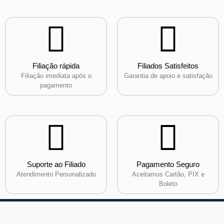
Filiação rápida
Filiados Satisfeitos
Filiação imediata após o
Garantia de apoio e satisfação
pagamento
Suporte ao Filiado
Pagamento Seguro
Atendimento Personalizado
Aceitamos Cartão, PIX e
Boleto