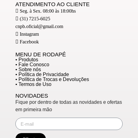
ATENDIMENTO AO CLIENTE
Seg. à Sex. 08:00 às 18:00hs
(31) 7215-6025
cnpb.oficial@gmail.com
Instagram
Facebook
MENU DE RODAPÉ
• Produtos
• Fale Conosco
• Sobre nós
• Política de Privacidade
• Política de Trocas e Devoluções
• Termos de Uso
NOVIDADES
Fique por dentro de todas as novidades e ofertas
em primeira mão