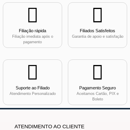
Filiação rápida
Filiados Satisfeitos
Filiação imediata após o
Garantia de apoio e satisfação
pagamento
Suporte ao Filiado
Pagamento Seguro
Atendimento Personalizado
Aceitamos Cartão, PIX e
Boleto
ATENDIMENTO AO CLIENTE