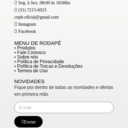
Seg. à Sex. 08:00 às 18:00hs
(31) 7215-6025
cnpb.oficial@gmail.com
Instagram
Facebook
MENU DE RODAPÉ
• Produtos
• Fale Conosco
• Sobre nós
• Política de Privacidade
• Política de Trocas e Devoluções
• Termos de Uso
NOVIDADES
Fique por dentro de todas as novidades e ofertas
em primeira mão
Enviar