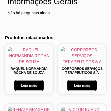
Informações Gerais
Não há perguntas ainda.
Produtos relacionados
RAQUEL NORMANDIA
CORPOREOS SERVIÇOS
ROCHA DE SOUZA
TERAPEUTICOS S.A
Leia mais
Leia mais