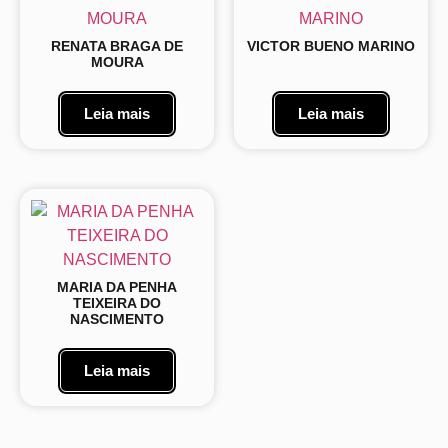
RENATA BRAGA DE
VICTOR BUENO MARINO
MOURA
Leia mais
Leia mais
MARIA DA PENHA
TEIXEIRA DO
NASCIMENTO
Leia mais