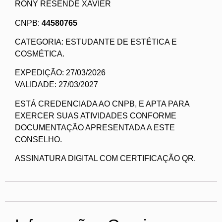
RONY RESENDE XAVIER
CNPB:
44580765
CATEGORIA: ESTUDANTE DE ESTÉTICA E
COSMÉTICA.
EXPEDIÇÃO: 27/03/2026
VALIDADE: 27/03/2027
ESTÁ CREDENCIADA AO CNPB, E APTA PARA
EXERCER SUAS ATIVIDADES CONFORME
DOCUMENTAÇÃO APRESENTADA A ESTE
CONSELHO.
ASSINATURA DIGITAL COM CERTIFICAÇÃO QR.