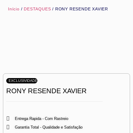
Início
/
DESTAQUES
/ RONY RESENDE XAVIER
EXCLUSIVIDADE
RONY RESENDE XAVIER
Entrega Rapida - Com Rastreio
Garantia Total - Qualidade e Satisfação