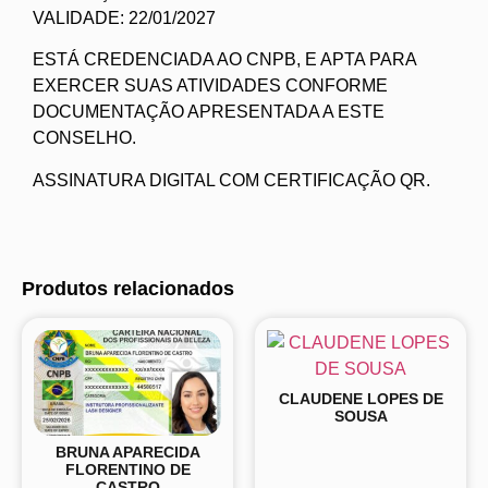
VALIDADE: 22/01/2027
ESTÁ CREDENCIADA AO CNPB, E APTA PARA
EXERCER SUAS ATIVIDADES CONFORME
DOCUMENTAÇÃO APRESENTADA A ESTE
CONSELHO.
ASSINATURA DIGITAL COM CERTIFICAÇÃO QR.
Produtos relacionados
CLAUDENE LOPES DE
SOUSA
BRUNA APARECIDA
FLORENTINO DE
CASTRO