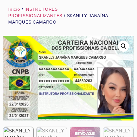
Início
/
INSTRUTORES
PROFISSIONALIZANTES
/ SKANLLY JANAÍNA
MARQUES CAMARGO