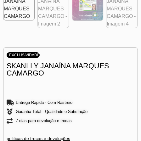
EXCLUSIVIDADE
SKANLLY JANAÍNA MARQUES
CAMARGO
Entrega Rapida - Com Rastreio
Garantia Total - Qualidade e Satisfação
7 dias para devolução e trocas
politicas de trocas e devoluções