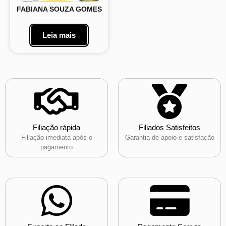
FABIANA SOUZA GOMES
Leia mais
Filiação rápida
Filiados Satisfeitos
Filiação imediata após o
Garantia de apoio e satisfação
pagamento