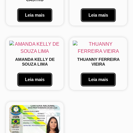
Leia mais
Leia mais
AMANDA KELLY DE
THUANNY FERREIRA
SOUZA LIMA
VIEIRA
Leia mais
Leia mais