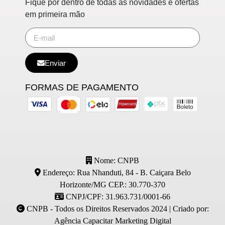
Fique por dentro de todas as novidades e ofertas
em primeira mão
Enviar
FORMAS DE PAGAMENTO
Nome: CNPB
Endereço: Rua Nhanduti, 84 - B. Caiçara Belo
Horizonte/MG CEP.: 30.770-370
CNPJ/CPF: 31.963.731/0001-66
CNPB - Todos os Direitos Reservados 2024 | Criado por:
Agência Capacitar Marketing Digital