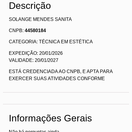
Descrição
SOLANGE MENDES SANITA
CNPB:
44580184
CATEGORIA: TÉCNICA EM ESTÉTICA
EXPEDIÇÃO: 20/01/2026
VALIDADE: 20/01/2027
ESTÁ CREDENCIADA AO CNPB, E APTA PARA
EXERCER SUAS ATIVIDADES CONFORME
Informações Gerais
Não há perguntas ainda.