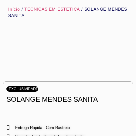
Início
/
TÉCNICAS EM ESTÉTICA
/ SOLANGE MENDES
SANITA
EXCLUSIVIDADE
SOLANGE MENDES SANITA
Entrega Rapida - Com Rastreio