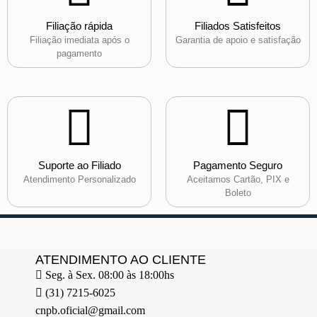
Filiação rápida
Filiados Satisfeitos
Filiação imediata após o
Garantia de apoio e satisfação
pagamento
Suporte ao Filiado
Pagamento Seguro
Atendimento Personalizado
Aceitamos Cartão, PIX e
Boleto
ATENDIMENTO AO CLIENTE
Seg. à Sex. 08:00 às 18:00hs
(31) 7215-6025
cnpb.oficial@gmail.com