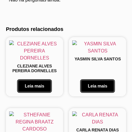
Produtos relacionados
YASMIN SILVA SANTOS
CLEZIANE ALVES
PEREIRA DORNELLES
Leia mais
Leia mais
CARLA RENATA DIAS