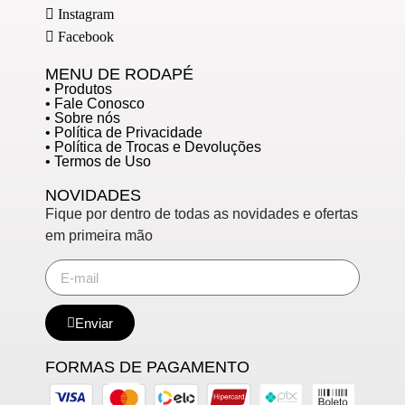
Instagram
Facebook
MENU DE RODAPÉ
• Produtos
• Fale Conosco
• Sobre nós
• Política de Privacidade
• Política de Trocas e Devoluções
• Termos de Uso
NOVIDADES
Fique por dentro de todas as novidades e ofertas
em primeira mão
Enviar
FORMAS DE PAGAMENTO