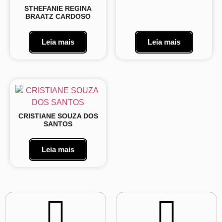
STHEFANIE REGINA
BRAATZ CARDOSO
Leia mais
Leia mais
CRISTIANE SOUZA DOS
SANTOS
Leia mais