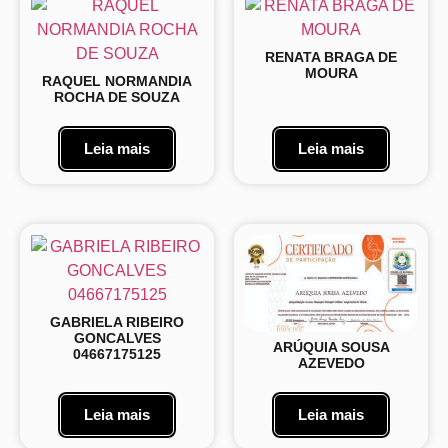
RENATA BRAGA DE
MOURA
RAQUEL NORMANDIA
ROCHA DE SOUZA
Leia mais
Leia mais
GABRIELA RIBEIRO
GONCALVES
ARÚQUIA SOUSA
04667175125
AZEVEDO
Leia mais
Leia mais