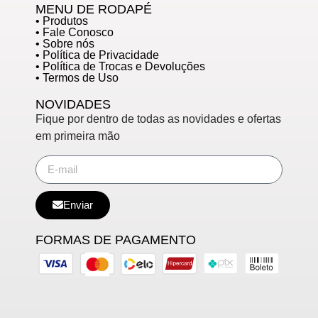
MENU DE RODAPÉ
• Produtos
• Fale Conosco
• Sobre nós
• Política de Privacidade
• Política de Trocas e Devoluções
• Termos de Uso
NOVIDADES
Fique por dentro de todas as novidades e ofertas
em primeira mão
Enviar
FORMAS DE PAGAMENTO