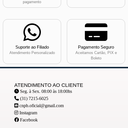
pagamento
Suporte ao Filiado
Pagamento Seguro
Atendimento Personalizado
Aceitamos Cartão, PIX e
Boleto
ATENDIMENTO AO CLIENTE
Seg. à Sex. 08:00 às 18:00hs
(31) 7215-6025
cnpb.oficial@gmail.com
Instagram
Facebook