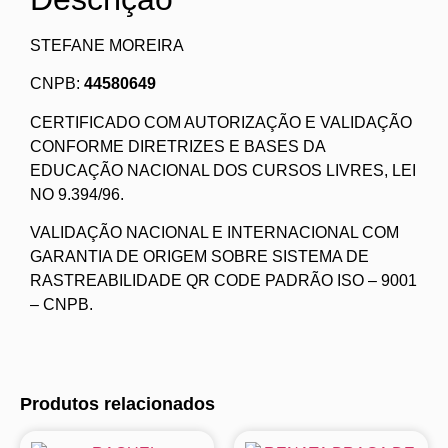
STEFANE MOREIRA
CNPB:
44580649
CERTIFICADO COM AUTORIZAÇÃO E VALIDAÇÃO
CONFORME DIRETRIZES E BASES DA
EDUCAÇÃO NACIONAL DOS CURSOS LIVRES, LEI
NO 9.394/96.
VALIDAÇÃO NACIONAL E INTERNACIONAL COM
GARANTIA DE ORIGEM SOBRE SISTEMA DE
RASTREABILIDADE QR CODE PADRÃO ISO – 9001
– CNPB.
Produtos relacionados