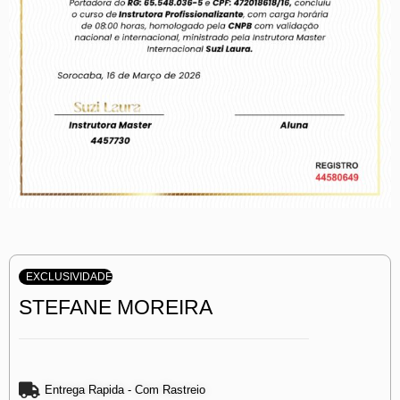
EXCLUSIVIDADE
STEFANE MOREIRA
Entrega Rapida - Com Rastreio