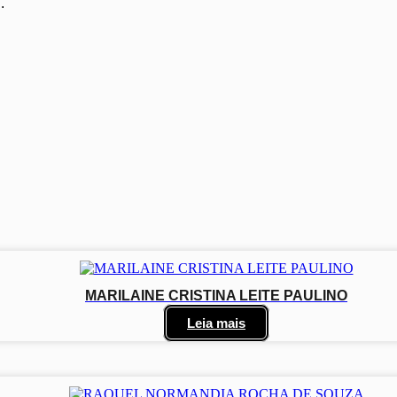
.
MARILAINE CRISTINA LEITE PAULINO
Leia mais