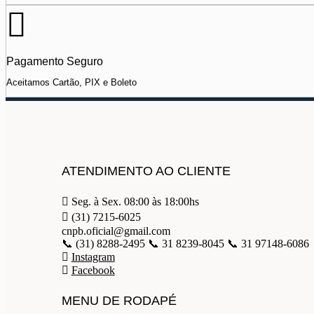
Pagamento Seguro
Aceitamos Cartão, PIX e Boleto
ATENDIMENTO AO CLIENTE
Seg. à Sex. 08:00 às 18:00hs
(31) 7215-6025
cnpb.oficial@gmail.com
📞 (31) 8288-2495 📞 31 8239-8045 📞 31 97148-6086
Instagram
Facebook
MENU DE RODAPÉ