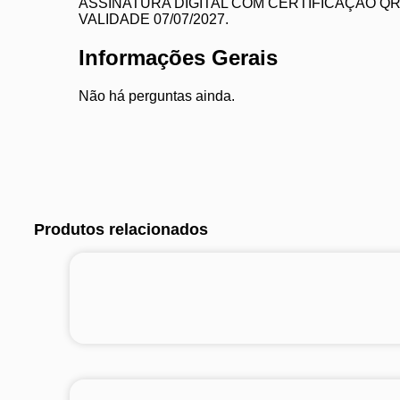
ASSINATURA DIGITAL COM CERTIFICAÇÃO QR
VALIDADE 07/07/2027.
Informações Gerais
Não há perguntas ainda.
Produtos relacionados