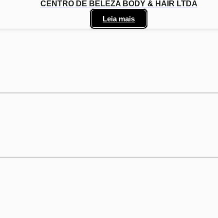
CENTRO DE BELEZA BODY & HAIR LTDA
Leia mais