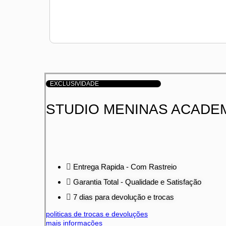
EXCLUSIVIDADE
STUDIO MENINAS ACADE
Entrega Rapida - Com Rastreio
Garantia Total - Qualidade e Satisfação
7 dias para devolução e trocas
politicas de trocas e devoluções
mais informações