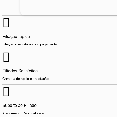
Filiação rápida
Filiação imediata após o pagamento
Filiados Satisfeitos
Garantia de apoio e satisfação
Suporte ao Filiado
Atendimento Personalizado