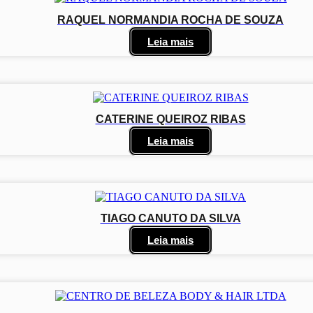
RAQUEL NORMANDIA ROCHA DE SOUZA
Leia mais
CATERINE QUEIROZ RIBAS
Leia mais
TIAGO CANUTO DA SILVA
Leia mais