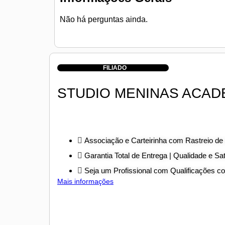
Não há perguntas ainda.
FILIADO
STUDIO MENINAS ACA
Associação e Carteirinha com Rastreio de
Garantia Total de Entrega | Qualidade e Sa
Seja um Profissional com Qualificações 
Mais informações