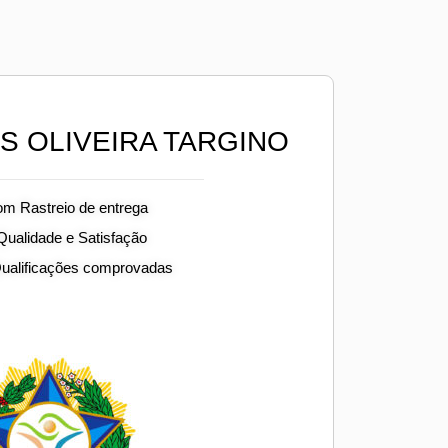
S OLIVEIRA TARGINO
om Rastreio de entrega
 Qualidade e Satisfação
Qualificações comprovadas