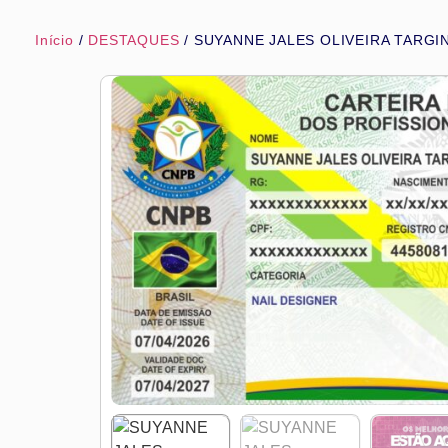
Início
/
DESTAQUES
/ SUYANNE JALES OLIVEIRA TARGI