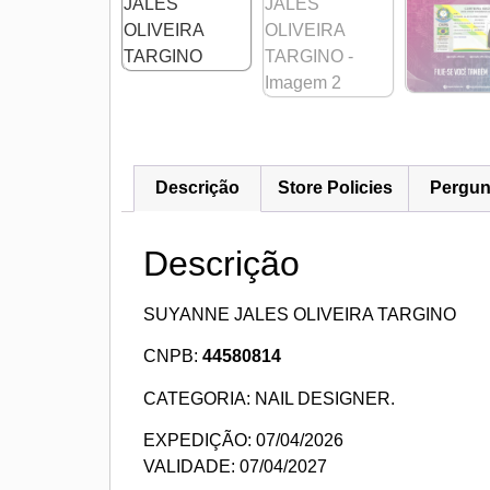
Descrição
Store Policies
Pergun
Descrição
SUYANNE JALES OLIVEIRA TARGINO
CNPB:
44580814
CATEGORIA: NAIL DESIGNER.
EXPEDIÇÃO: 07/04/2026
VALIDADE: 07/04/2027