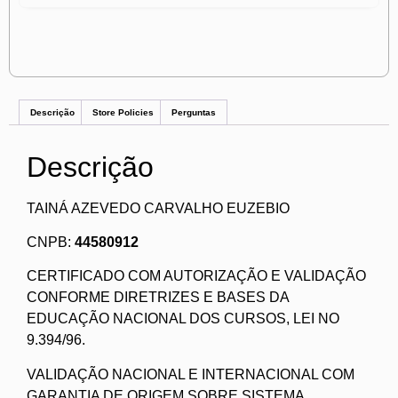
Descrição
Store Policies
Perguntas
Descrição
TAINÁ AZEVEDO CARVALHO EUZEBIO
CNPB:
44580912
CERTIFICADO COM AUTORIZAÇÃO E VALIDAÇÃO
CONFORME DIRETRIZES E BASES DA
EDUCAÇÃO NACIONAL DOS CURSOS, LEI NO
9.394/96.
VALIDAÇÃO NACIONAL E INTERNACIONAL COM
GARANTIA DE ORIGEM SOBRE SISTEMA