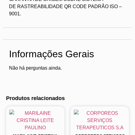
DE RASTREABILIDADE QR CODE PADRÃO ISO –
9001.
Informações Gerais
Não há perguntas ainda.
Produtos relacionados