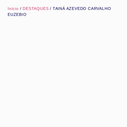
Início
/
DESTAQUES
/ TAINÁ AZEVEDO CARVALHO
EUZEBIO