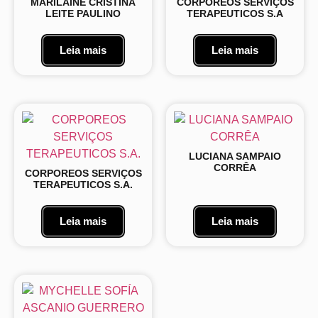
MARILAINE CRISTINA
CORPOREOS SERVIÇOS
LEITE PAULINO
TERAPEUTICOS S.A
Leia mais
Leia mais
LUCIANA SAMPAIO
CORRÊA
CORPOREOS SERVIÇOS
TERAPEUTICOS S.A.
Leia mais
Leia mais