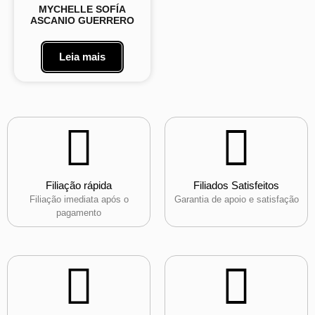
MYCHELLE SOFÍA
ASCANIO GUERRERO
Leia mais
Filiação rápida
Filiados Satisfeitos
Filiação imediata após o
Garantia de apoio e satisfação
pagamento