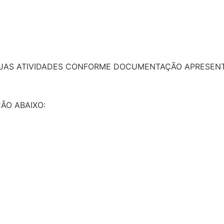
SUAS ATIVIDADES CONFORME DOCUMENTAÇÃO APRESENT
ÃO ABAIXO: