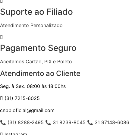
Suporte ao Filiado
Atendimento Personalizado
Pagamento Seguro
Aceitamos Cartão, PIX e Boleto
Atendimento ao Cliente
Seg. à Sex. 08:00 às 18:00hs
(31) 7215-6025
cnpb.oficial@gmail.com
📞 (31) 8288-2495 📞 31 8239-8045 📞 31 97148-6086
Instagram