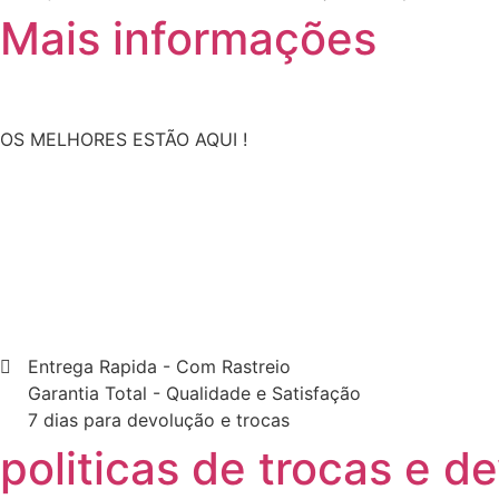
Mais informações
OS MELHORES ESTÃO AQUI !
Entrega Rapida - Com Rastreio
Garantia Total - Qualidade e Satisfação
7 dias para devolução e trocas
politicas de trocas e d