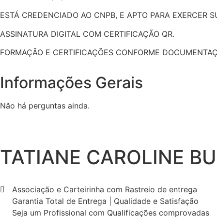
ESTÁ CREDENCIADO AO CNPB, E APTO PARA EXERCER 
ASSINATURA DIGITAL COM CERTIFICAÇÃO QR.
FORMAÇÃO E CERTIFICAÇÕES CONFORME DOCUMENTAÇ
Informações Gerais
Não há perguntas ainda.
TATIANE CAROLINE B
Associação e Carteirinha com Rastreio de entrega
Garantia Total de Entrega | Qualidade e Satisfação
Seja um Profissional com Qualificações comprovadas