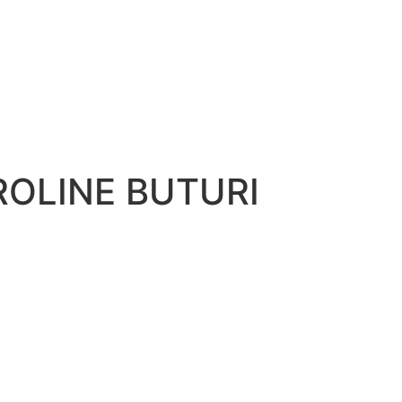
ROLINE BUTURI