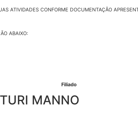
SUAS ATIVIDADES CONFORME DOCUMENTAÇÃO APRESENT
ÃO ABAIXO:
Filiado
UTURI MANNO