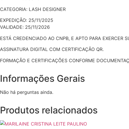
CATEGORIA: LASH DESIGNER
EXPEDIÇÃO: 25/11/2025
VALIDADE: 25/11/2026
ESTÁ CREDENCIADO AO CNPB, E APTO PARA EXERCER 
ASSINATURA DIGITAL COM CERTIFICAÇÃO QR.
FORMAÇÃO E CERTIFICAÇÕES CONFORME DOCUMENTAÇ
Informações Gerais
Não há perguntas ainda.
Produtos relacionados