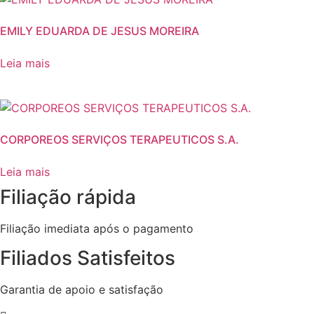
EMILY EDUARDA DE JESUS MOREIRA
Leia mais
CORPOREOS SERVIÇOS TERAPEUTICOS S.A.
Leia mais
Filiação rápida
Filiação imediata após o pagamento
Filiados Satisfeitos
Garantia de apoio e satisfação