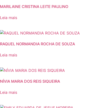
MARILAINE CRISTINA LEITE PAULINO
Leia mais
RAQUEL NORMANDIA ROCHA DE SOUZA
Leia mais
NÍVIA MARIA DOS REIS SIQUEIRA
Leia mais