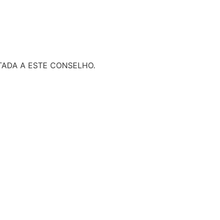
ADA A ESTE CONSELHO.