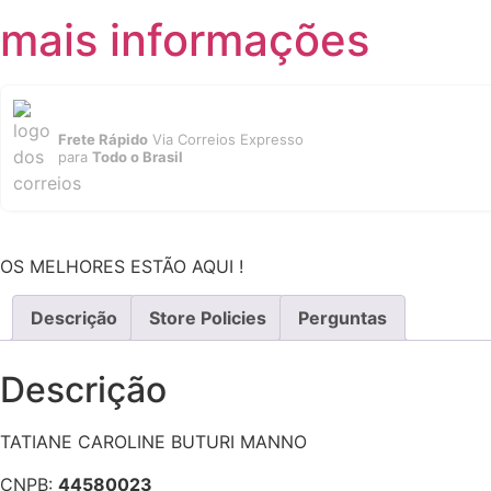
mais informações
Frete Rápido
Via Correios Expresso
para
Todo o Brasil
OS MELHORES ESTÃO AQUI !
Descrição
Store Policies
Perguntas
Descrição
TATIANE CAROLINE BUTURI MANNO
CNPB:
44580023