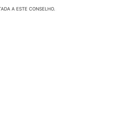
ADA A ESTE CONSELHO.