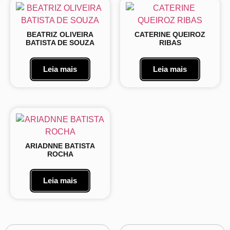
BEATRIZ OLIVEIRA
CATERINE QUEIROZ
BATISTA DE SOUZA
RIBAS
Leia mais
Leia mais
ARIADNNE BATISTA
ROCHA
Leia mais