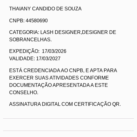
THAIANY CANDIDO DE SOUZA
CNPB: 44580690
CATEGORIA: LASH DESIGNER,DESIGNER DE
SOBRANCELHAS.
EXPEDIÇÃO: 17/03/2026
VALIDADE: 17/03/2027
ESTÁ CREDENCIADA AO CNPB, E APTA PARA
EXERCER SUAS ATIVIDADES CONFORME
DOCUMENTAÇÃO APRESENTADA A ESTE
CONSELHO.
ASSINATURA DIGITAL COM CERTIFICAÇÃO QR.