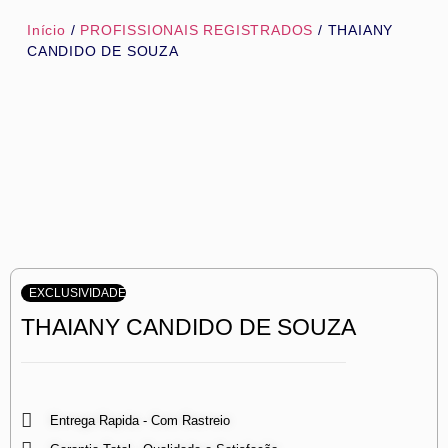
Início
/
PROFISSIONAIS REGISTRADOS
/ THAIANY
CANDIDO DE SOUZA
EXCLUSIVIDADE
THAIANY CANDIDO DE SOUZA
Entrega Rapida - Com Rastreio