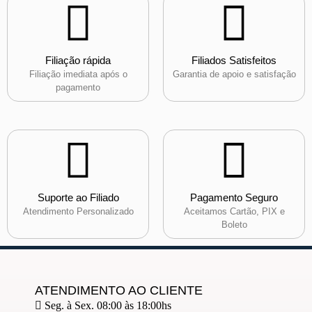
Filiação rápida
Filiados Satisfeitos
Filiação imediata após o
Garantia de apoio e satisfação
pagamento
Suporte ao Filiado
Pagamento Seguro
Atendimento Personalizado
Aceitamos Cartão, PIX e
Boleto
ATENDIMENTO AO CLIENTE
Seg. à Sex. 08:00 às 18:00hs