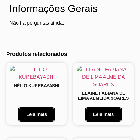
Informações Gerais
Não há perguntas ainda.
Produtos relacionados
HÉLIO KUREBAYASHI
ELAINE FABIANA DE
LIMA ALMEIDA SOARES
Leia mais
Leia mais