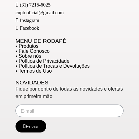
(31) 7215-6025
cnpb.oficial@gmail.com
Instagram
Facebook
MENU DE RODAPÉ
• Produtos
• Fale Conosco
• Sobre nós
• Política de Privacidade
• Política de Trocas e Devoluções
• Termos de Uso
NOVIDADES
Fique por dentro de todas as novidades e ofertas
em primeira mão
Enviar