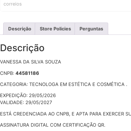
Descrição
Store Policies
Perguntas
Descrição
VANESSA DA SILVA SOUZA
CNPB:
44581186
CATEGORIA: TECNOLOGA EM ESTÉTICA E COSMÉTICA .
EXPEDIÇÃO: 29/05/2026
VALIDADE: 29/05/2027
ESTÁ CREDENCIADA AO CNPB, E APTA PARA EXERCER 
ASSINATURA DIGITAL COM CERTIFICAÇÃO QR.