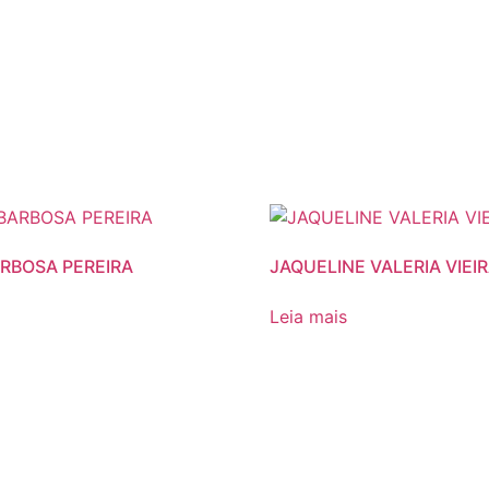
ARBOSA PEREIRA
JAQUELINE VALERIA VIEI
Leia mais