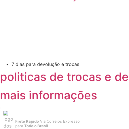
7 dias para devolução e trocas
politicas de trocas e d
mais informações
Frete Rápido
Via Correios Expresso
para
Todo o Brasil