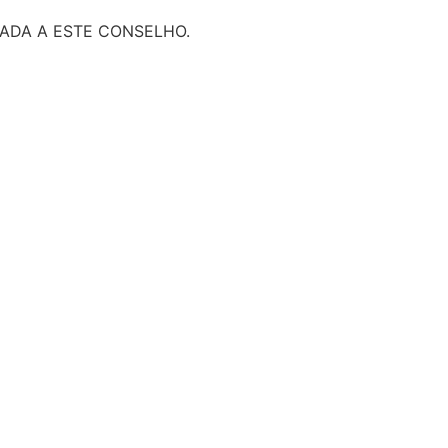
ADA A ESTE CONSELHO.