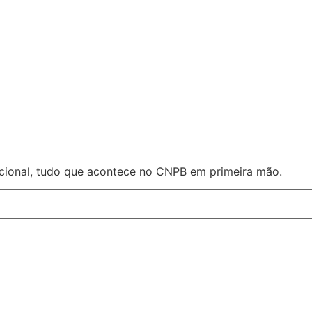
acional, tudo que acontece no CNPB em primeira mão.