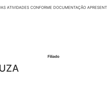
SUAS ATIVIDADES CONFORME DOCUMENTAÇÃO APRESENT
Filiado
OUZA