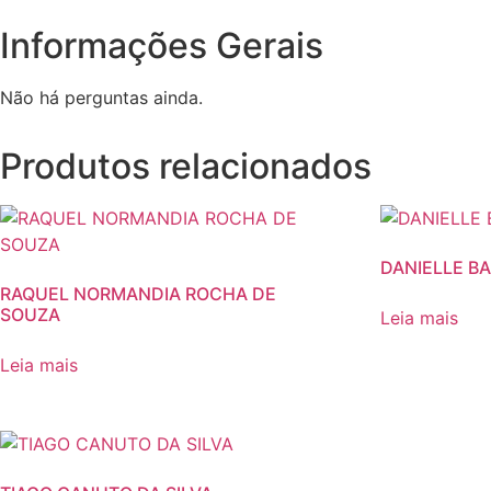
Informações Gerais
Não há perguntas ainda.
Produtos relacionados
DANIELLE B
RAQUEL NORMANDIA ROCHA DE
SOUZA
Leia mais
Leia mais