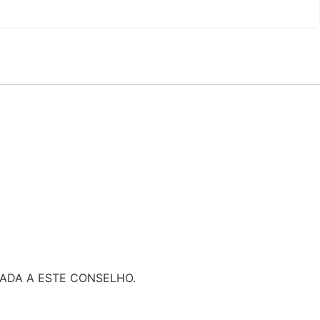
ADA A ESTE CONSELHO.