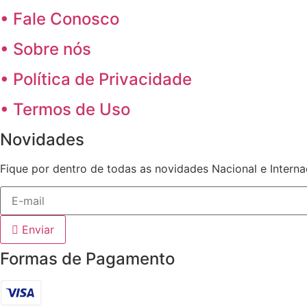
• Fale Conosco
• Sobre nós
• Política de Privacidade
• Termos de Uso
Novidades
Fique por dentro de todas as novidades Nacional e Intern
Enviar
Formas de Pagamento