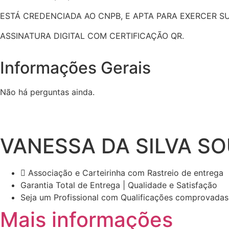
ESTÁ CREDENCIADA AO CNPB, E APTA PARA EXERCER 
ASSINATURA DIGITAL COM CERTIFICAÇÃO QR.
Informações Gerais
Não há perguntas ainda.
VANESSA DA SILVA S
Associação e Carteirinha com Rastreio de entrega
Garantia Total de Entrega | Qualidade e Satisfação
Seja um Profissional com Qualificações comprovadas
Mais informações