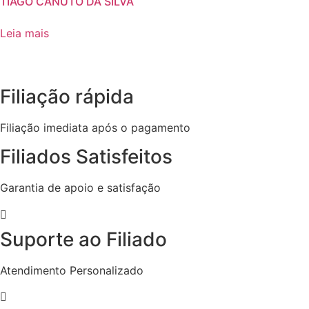
TIAGO CANUTO DA SILVA
Leia mais
Filiação rápida
Filiação imediata após o pagamento
Filiados Satisfeitos
Garantia de apoio e satisfação
Suporte ao Filiado
Atendimento Personalizado