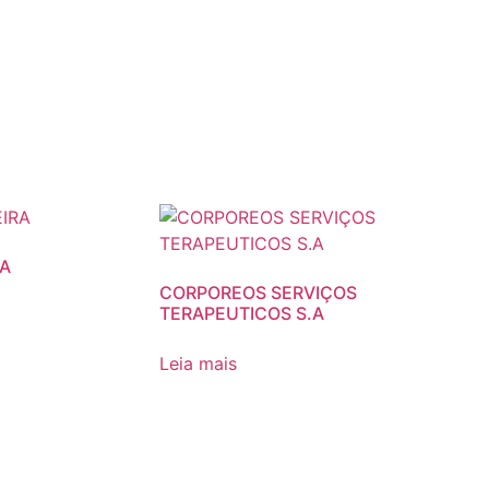
RA
CORPOREOS SERVIÇOS
TERAPEUTICOS S.A
Leia mais