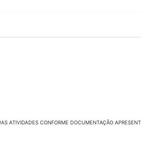
SUAS ATIVIDADES CONFORME DOCUMENTAÇÃO APRESENT