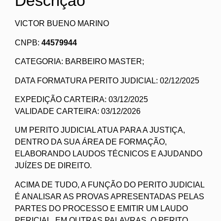
Descrição
VICTOR BUENO MARINO
CNPB:
44579944
CATEGORIA: BARBEIRO MASTER;
DATA FORMATURA PERITO JUDICIAL: 02/12/2025
EXPEDIÇÃO CARTEIRA: 03/12/2025
VALIDADE CARTEIRA: 03/12/2026
UM PERITO JUDICIAL ATUA PARA A JUSTIÇA,
DENTRO DA SUA ÁREA DE FORMAÇÃO,
ELABORANDO LAUDOS TÉCNICOS E AJUDANDO
JUÍZES DE DIREITO.
ACIMA DE TUDO, A FUNÇÃO DO PERITO JUDICIAL
É ANALISAR AS PROVAS APRESENTADAS PELAS
PARTES DO PROCESSO E EMITIR UM LAUDO
PERICIAL. EM OUTRAS PALAVRAS, O PERITO