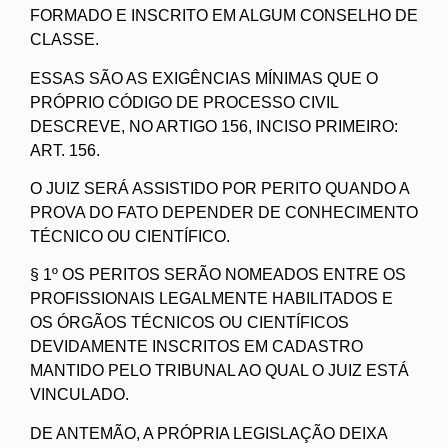
FORMADO E INSCRITO EM ALGUM CONSELHO DE
CLASSE.
ESSAS SÃO AS EXIGÊNCIAS MÍNIMAS QUE O
PRÓPRIO CÓDIGO DE PROCESSO CIVIL
DESCREVE, NO ARTIGO 156, INCISO PRIMEIRO:
ART. 156.
O JUIZ SERÁ ASSISTIDO POR PERITO QUANDO A
PROVA DO FATO DEPENDER DE CONHECIMENTO
TÉCNICO OU CIENTÍFICO.
§ 1º OS PERITOS SERÃO NOMEADOS ENTRE OS
PROFISSIONAIS LEGALMENTE HABILITADOS E
OS ÓRGÃOS TÉCNICOS OU CIENTÍFICOS
DEVIDAMENTE INSCRITOS EM CADASTRO
MANTIDO PELO TRIBUNAL AO QUAL O JUIZ ESTÁ
VINCULADO.
DE ANTEMÃO, A PRÓPRIA LEGISLAÇÃO DEIXA