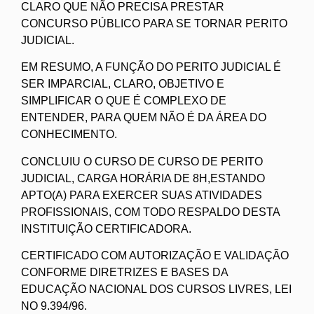
CLARO QUE NÃO PRECISA PRESTAR
CONCURSO PÚBLICO PARA SE TORNAR PERITO
JUDICIAL.
EM RESUMO, A FUNÇÃO DO PERITO JUDICIAL É
SER IMPARCIAL, CLARO, OBJETIVO E
SIMPLIFICAR O QUE É COMPLEXO DE
ENTENDER, PARA QUEM NÃO É DA ÁREA DO
CONHECIMENTO.
CONCLUIU O CURSO DE CURSO DE PERITO
JUDICIAL, CARGA HORÁRIA DE 8H,ESTANDO
APTO(A) PARA EXERCER SUAS ATIVIDADES
PROFISSIONAIS, COM TODO RESPALDO DESTA
INSTITUIÇÃO CERTIFICADORA.
CERTIFICADO COM AUTORIZAÇÃO E VALIDAÇÃO
CONFORME DIRETRIZES E BASES DA
EDUCAÇÃO NACIONAL DOS CURSOS LIVRES, LEI
NO 9.394/96.