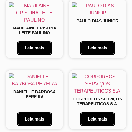
PAULO DIAS JUNIOR
MARILAINE CRISTINA
LEITE PAULINO
Leia mais
Leia mais
DANIELLE BARBOSA
PEREIRA
CORPOREOS SERVIÇOS
TERAPEUTICOS S.A.
Leia mais
Leia mais