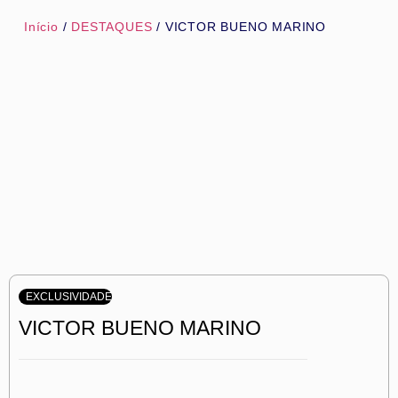
Início
/
DESTAQUES
/ VICTOR BUENO MARINO
EXCLUSIVIDADE
VICTOR BUENO MARINO