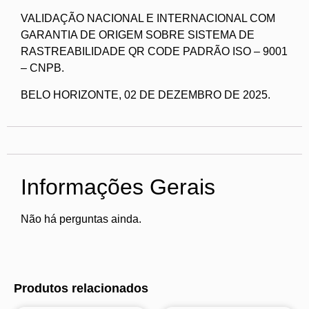
VALIDAÇÃO NACIONAL E INTERNACIONAL COM
GARANTIA DE ORIGEM SOBRE SISTEMA DE
RASTREABILIDADE QR CODE PADRÃO ISO – 9001
– CNPB.
BELO HORIZONTE, 02 DE DEZEMBRO DE 2025.
Informações Gerais
Não há perguntas ainda.
Produtos relacionados