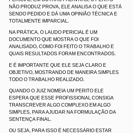
NÃO PRODUZ PROVA, ELE ANALISA O QUE ESTÁ
SENDO PEDIDO E DÁ UMA OPINIÃO TÉCNICA E
TOTALMENTE IMPARCIAL.
NA PRÁTICA, O LAUDO PERICIAL É UM
DOCUMENTO QUE MOSTRA O QUE FOI
ANALISADO, COMO FOI FEITO O TRABALHO E
QUAIS RESULTADOS FORAM ENCONTRADOS.
E É IMPORTANTE QUE ELE SEJA CLARO E
OBJETIVO, MOSTRANDO DE MANEIRA SIMPLES
TODO O TRABALHO REALIZADO.
QUANDO O JUIZ NOMEIA UM PERITO ELE
ESPERA QUE ESSE PROFISSIONAL CONSIGA
TRANSCREVER ALGO COMPLEXO EM ALGO
SIMPLES, PARA AJUDAR NA FORMULAÇÃO DA
SENTENÇA FINAL.
OU SEJA, PARA ISSO É NECESSÁRIO ESTAR