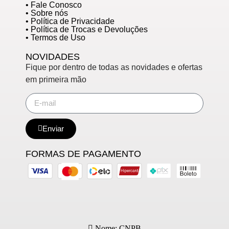
• Fale Conosco
• Sobre nós
• Política de Privacidade
• Política de Trocas e Devoluções
• Termos de Uso
NOVIDADES
Fique por dentro de todas as novidades e ofertas
em primeira mão
Enviar
FORMAS DE PAGAMENTO
Nome: CNPB