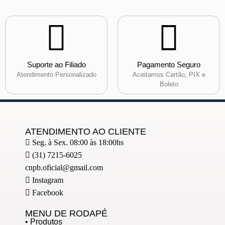
Suporte ao Filiado
Pagamento Seguro
Atendimento Personalizado
Aceitamos Cartão, PIX e
Boleto
ATENDIMENTO AO CLIENTE
Seg. à Sex. 08:00 às 18:00hs
(31) 7215-6025
cnpb.oficial@gmail.com
Instagram
Facebook
MENU DE RODAPÉ
• Produtos