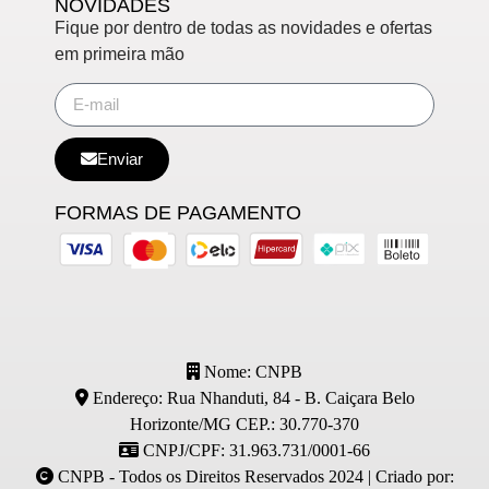
NOVIDADES
Fique por dentro de todas as novidades e ofertas
em primeira mão
Enviar
FORMAS DE PAGAMENTO
Nome: CNPB
Endereço: Rua Nhanduti, 84 - B. Caiçara Belo
Horizonte/MG CEP.: 30.770-370
CNPJ/CPF: 31.963.731/0001-66
CNPB - Todos os Direitos Reservados 2024 | Criado por: