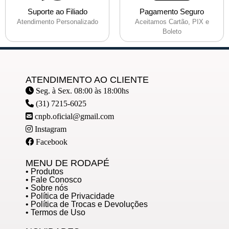
Suporte ao Filiado
Pagamento Seguro
Atendimento Personalizado
Aceitamos Cartão, PIX e
Boleto
ATENDIMENTO AO CLIENTE
Seg. à Sex. 08:00 às 18:00hs
(31) 7215-6025
cnpb.oficial@gmail.com
Instagram
Facebook
MENU DE RODAPÉ
• Produtos
• Fale Conosco
• Sobre nós
• Política de Privacidade
• Política de Trocas e Devoluções
• Termos de Uso