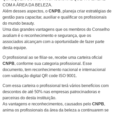
COM A ÁREA DA BELEZA.
Além desses aspectos, o
CNPB
, planeja criar estratégias de
gestão para capacitar, auxiliar e qualificar os profissionais
do mundo beauty.
Uma das grandes vantagens que os membros do Conselho
avaliam é o reconhecimento e segurança, que os
associados alcançam com a oportunidade de fazer parte
desta equipe.
O profissional ao se filiar-se, recebe uma carteira oficial
CNPB
, conforme sua categoria profissional. Esse
documento, tem reconhecimento nacional e internacional
com validação digital QR code ISO 9001.
Com essa carteira o profissional terá vários benefícios com
descontos de até 50% nas empresas patrocinadoras e
parceiras do desta instituição.
As vantagens e reconhecimentos, causados pelo
CNPB
,
anima os profissionais da área da beleza a continuarem se