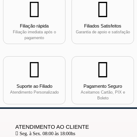
Filiação rápida
Filiados Satisfeitos
Filiação imediata após o
Garantia de apoio e satisfação
pagamento
Suporte ao Filiado
Pagamento Seguro
Atendimento Personalizado
Aceitamos Cartão, PIX e
Boleto
ATENDIMENTO AO CLIENTE
Seg. à Sex. 08:00 às 18:00hs