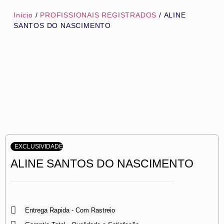
Início
/
PROFISSIONAIS REGISTRADOS
/ ALINE
SANTOS DO NASCIMENTO
EXCLUSIVIDADE
ALINE SANTOS DO NASCIMENTO
Entrega Rapida - Com Rastreio