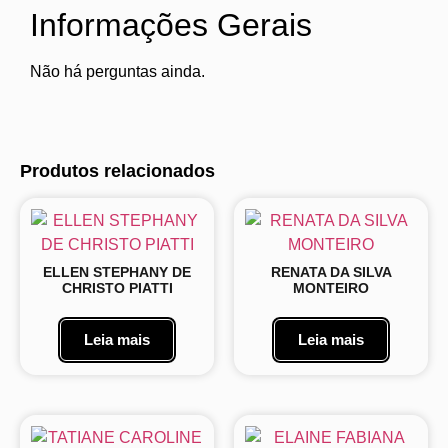
Informações Gerais
Não há perguntas ainda.
Produtos relacionados
ELLEN STEPHANY DE
RENATA DA SILVA
CHRISTO PIATTI
MONTEIRO
Leia mais
Leia mais