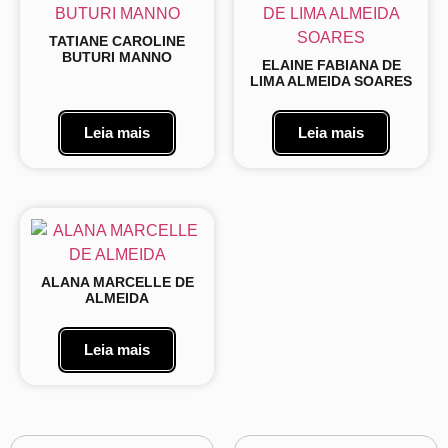
TATIANE CAROLINE
BUTURI MANNO
ELAINE FABIANA DE
LIMA ALMEIDA SOARES
Leia mais
Leia mais
ALANA MARCELLE DE
ALMEIDA
Leia mais