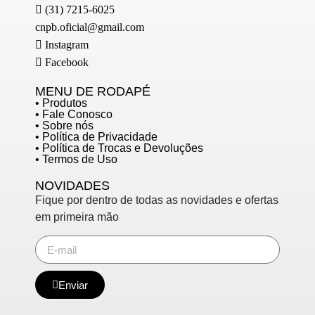
(31) 7215-6025
cnpb.oficial@gmail.com
Instagram
Facebook
MENU DE RODAPÉ
• Produtos
• Fale Conosco
• Sobre nós
• Política de Privacidade
• Política de Trocas e Devoluções
• Termos de Uso
NOVIDADES
Fique por dentro de todas as novidades e ofertas
em primeira mão
Enviar