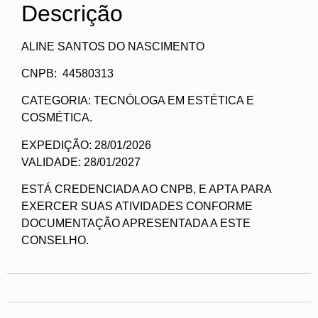
Descrição
ALINE SANTOS DO NASCIMENTO
CNPB: 44580313
CATEGORIA: TECNÓLOGA EM ESTÉTICA E
COSMÉTICA.
EXPEDIÇÃO: 28/01/2026
VALIDADE: 28/01/2027
ESTÁ CREDENCIADA AO CNPB, E APTA PARA
EXERCER SUAS ATIVIDADES CONFORME
DOCUMENTAÇÃO APRESENTADA A ESTE
CONSELHO.