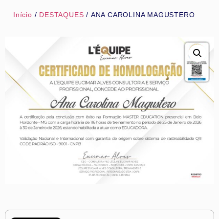
Início
/
DESTAQUES
/ ANA CAROLINA MAGUSTERO