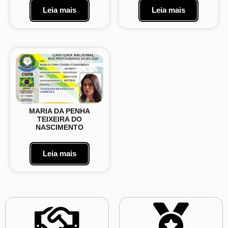
Leia mais
Leia mais
MARIA DA PENHA
TEIXEIRA DO
NASCIMENTO
Leia mais