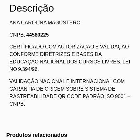
Descrição
ANA CAROLINA MAGUSTERO
CNPB:
44580225
CERTIFICADO COM AUTORIZAÇÃO E VALIDAÇÃO
CONFORME DIRETRIZES E BASES DA
EDUCAÇÃO NACIONAL DOS CURSOS LIVRES, LEI
NO 9.394/96.
VALIDAÇÃO NACIONAL E INTERNACIONAL COM
GARANTIA DE ORIGEM SOBRE SISTEMA DE
RASTREABILIDADE QR CODE PADRÃO ISO 9001 –
CNPB.
Produtos relacionados