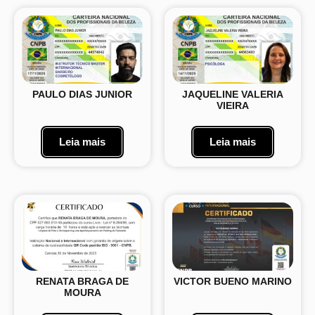
PAULO DIAS JUNIOR
JAQUELINE VALERIA
VIEIRA
Leia mais
Leia mais
RENATA BRAGA DE
VICTOR BUENO MARINO
MOURA