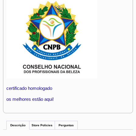
certificado homologado
os melhores estão aqui!
Descrição
Store Policies
Perguntas