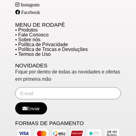
Instagram
Facebook
MENU DE RODAPÉ
• Produtos
• Fale Conosco
• Sobre nós
• Política de Privacidade
• Política de Trocas e Devoluções
• Termos de Uso
NOVIDADES
Fique por dentro de todas as novidades e ofertas
em primeira mão
Enviar
FORMAS DE PAGAMENTO