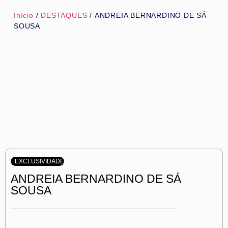
Início
/
DESTAQUES
/ ANDREIA BERNARDINO DE SÁ
SOUSA
EXCLUSIVIDADE
ANDREIA BERNARDINO DE SÁ
SOUSA