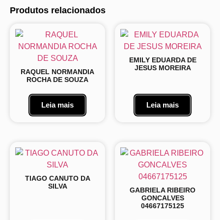
Produtos relacionados
EMILY EDUARDA DE
JESUS MOREIRA
RAQUEL NORMANDIA
ROCHA DE SOUZA
Leia mais
Leia mais
TIAGO CANUTO DA
SILVA
GABRIELA RIBEIRO
GONCALVES
04667175125