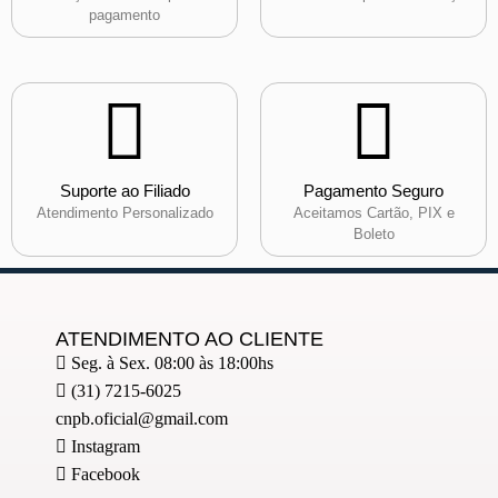
pagamento
Suporte ao Filiado
Pagamento Seguro
Atendimento Personalizado
Aceitamos Cartão, PIX e
Boleto
ATENDIMENTO AO CLIENTE
Seg. à Sex. 08:00 às 18:00hs
(31) 7215-6025
cnpb.oficial@gmail.com
Instagram
Facebook