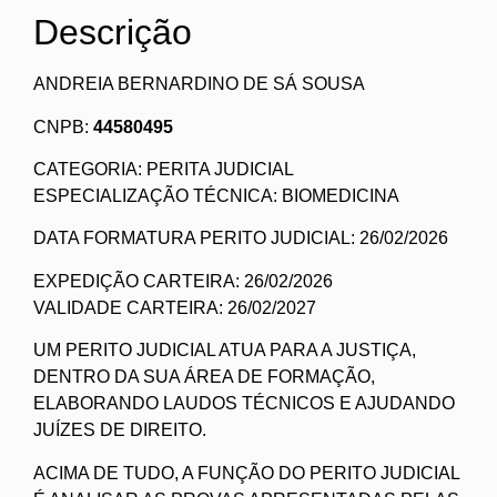
Descrição
ANDREIA BERNARDINO DE SÁ SOUSA
CNPB:
44580495
CATEGORIA: PERITA JUDICIAL
ESPECIALIZAÇÃO TÉCNICA: BIOMEDICINA
DATA FORMATURA PERITO JUDICIAL: 26/02/2026
EXPEDIÇÃO CARTEIRA: 26/02/2026
VALIDADE CARTEIRA: 26/02/2027
UM PERITO JUDICIAL ATUA PARA A JUSTIÇA,
DENTRO DA SUA ÁREA DE FORMAÇÃO,
ELABORANDO LAUDOS TÉCNICOS E AJUDANDO
JUÍZES DE DIREITO.
ACIMA DE TUDO, A FUNÇÃO DO PERITO JUDICIAL