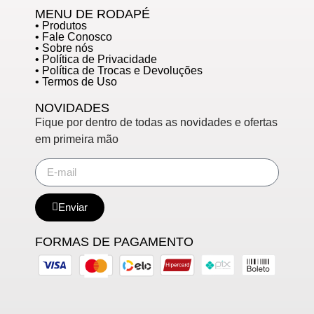
MENU DE RODAPÉ
• Produtos
• Fale Conosco
• Sobre nós
• Política de Privacidade
• Política de Trocas e Devoluções
• Termos de Uso
NOVIDADES
Fique por dentro de todas as novidades e ofertas
em primeira mão
Enviar
FORMAS DE PAGAMENTO