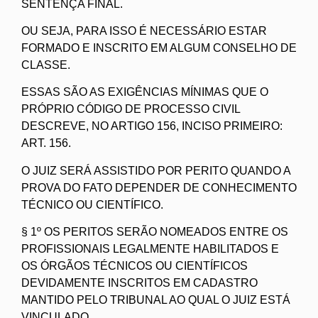
SENTENÇA FINAL.
OU SEJA, PARA ISSO É NECESSÁRIO ESTAR
FORMADO E INSCRITO EM ALGUM CONSELHO DE
CLASSE.
ESSAS SÃO AS EXIGÊNCIAS MÍNIMAS QUE O
PRÓPRIO CÓDIGO DE PROCESSO CIVIL
DESCREVE, NO ARTIGO 156, INCISO PRIMEIRO:
ART. 156.
O JUIZ SERÁ ASSISTIDO POR PERITO QUANDO A
PROVA DO FATO DEPENDER DE CONHECIMENTO
TÉCNICO OU CIENTÍFICO.
§ 1º OS PERITOS SERÃO NOMEADOS ENTRE OS
PROFISSIONAIS LEGALMENTE HABILITADOS E
OS ÓRGÃOS TÉCNICOS OU CIENTÍFICOS
DEVIDAMENTE INSCRITOS EM CADASTRO
MANTIDO PELO TRIBUNAL AO QUAL O JUIZ ESTÁ
VINCULADO.