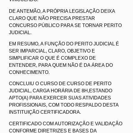
DE ANTEMÃO, A PRÓPRIA LEGISLAÇÃO DEIXA
CLARO QUE NÃO PRECISA PRESTAR
CONCURSO PÚBLICO PARA SE TORNAR PERITO
JUDICIAL.
EM RESUMO, A FUNÇÃO DO PERITO JUDICIAL É
SER IMPARCIAL, CLARO, OBJETIVO E
SIMPLIFICAR O QUE É COMPLEXO DE
ENTENDER, PARA QUEM NÃO É DA ÁREA DO
CONHECIMENTO.
CONCLUIU O CURSO DE CURSO DE PERITO
JUDICIAL, CARGA HORÁRIA DE 8H,ESTANDO
APTO(A) PARA EXERCER SUAS ATIVIDADES
PROFISSIONAIS, COM TODO RESPALDO DESTA
INSTITUIÇÃO CERTIFICADORA.
CERTIFICADO COM AUTORIZAÇÃO E VALIDAÇÃO
CONFORME DIRETRIZES E BASES DA