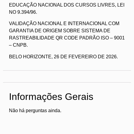
EDUCAÇÃO NACIONAL DOS CURSOS LIVRES, LEI
NO 9.394/96.
VALIDAÇÃO NACIONAL E INTERNACIONAL COM
GARANTIA DE ORIGEM SOBRE SISTEMA DE
RASTREABILIDADE QR CODE PADRÃO ISO – 9001
– CNPB.
BELO HORIZONTE, 26 DE FEVEREIRO DE 2026.
Informações Gerais
Não há perguntas ainda.