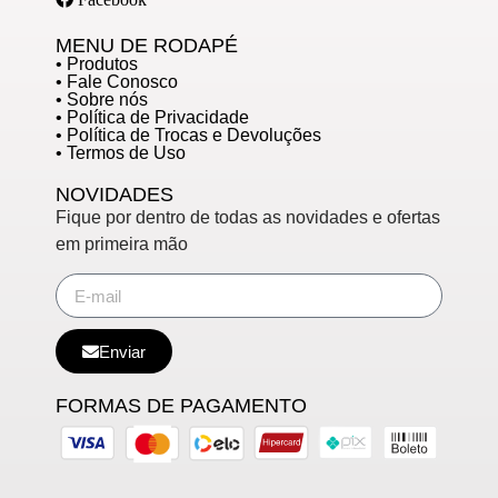
MENU DE RODAPÉ
• Produtos
• Fale Conosco
• Sobre nós
• Política de Privacidade
• Política de Trocas e Devoluções
• Termos de Uso
NOVIDADES
Fique por dentro de todas as novidades e ofertas
em primeira mão
Enviar
FORMAS DE PAGAMENTO