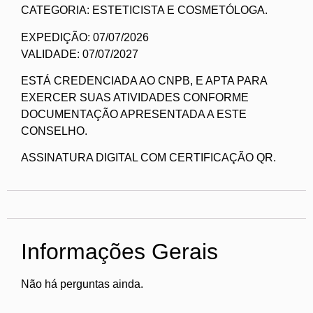
CATEGORIA: ESTETICISTA E COSMETÓLOGA.
EXPEDIÇÃO: 07/07/2026
VALIDADE: 07/07/2027
ESTÁ CREDENCIADA AO CNPB, E APTA PARA
EXERCER SUAS ATIVIDADES CONFORME
DOCUMENTAÇÃO APRESENTADA A ESTE
CONSELHO.
ASSINATURA DIGITAL COM CERTIFICAÇÃO QR.
Informações Gerais
Não há perguntas ainda.