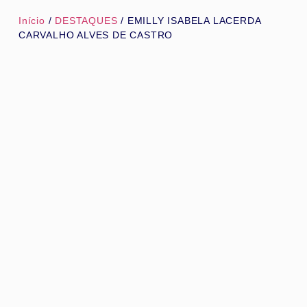
Início
/
DESTAQUES
/ EMILLY ISABELA LACERDA
CARVALHO ALVES DE CASTRO