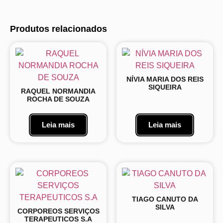
Produtos relacionados
NÍVIA MARIA DOS REIS
SIQUEIRA
RAQUEL NORMANDIA
ROCHA DE SOUZA
Leia mais
Leia mais
TIAGO CANUTO DA
SILVA
CORPOREOS SERVIÇOS
TERAPEUTICOS S.A