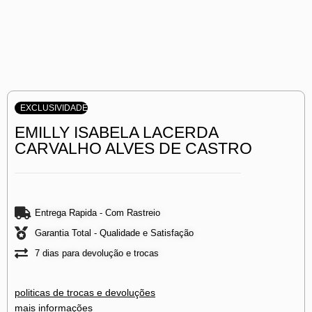
EXCLUSIVIDADE
EMILLY ISABELA LACERDA
CARVALHO ALVES DE CASTRO
Entrega Rapida - Com Rastreio
Garantia Total - Qualidade e Satisfação
7 dias para devolução e trocas
politicas de trocas e devoluções
mais informações