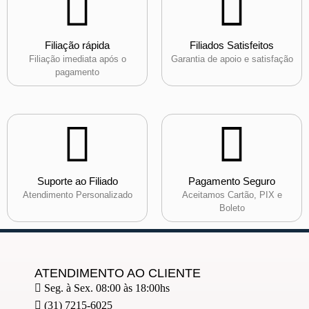
Filiação rápida
Filiados Satisfeitos
Filiação imediata após o
Garantia de apoio e satisfação
pagamento
Suporte ao Filiado
Pagamento Seguro
Atendimento Personalizado
Aceitamos Cartão, PIX e
Boleto
ATENDIMENTO AO CLIENTE
Seg. à Sex. 08:00 às 18:00hs
(31) 7215-6025