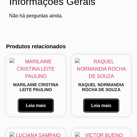
Informações Gerais
Não há perguntas ainda.
Produtos relacionados
MARILAINE CRISTINA
RAQUEL NORMANDIA
LEITE PAULINO
ROCHA DE SOUZA
Leia mais
Leia mais