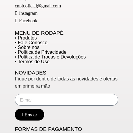
cnpb.oficial@gmail.com
Instagram
Facebook
MENU DE RODAPÉ
• Produtos
• Fale Conosco
• Sobre nós
• Política de Privacidade
• Política de Trocas e Devoluções
• Termos de Uso
NOVIDADES
Fique por dentro de todas as novidades e ofertas
em primeira mão
Enviar
FORMAS DE PAGAMENTO