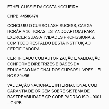
ETHEL CLISSIE DA COSTA NOGUEIRA
CNPB:
44580474
CONCLUIU O CURSO LASH SUCESS, CARGA
HORÁRIA 16 HORAS, ESTANDO APTO(A) PARA
EXERCER SUAS ATIVIDADES PROFISSIONAIS,
COM TODO RESPALDO DESTA INSTITUIÇÃO
CERTIFICADORA.
CERTIFICADO COM AUTORIZAÇÃO E VALIDAÇÃO
CONFORME DIRETRIZES E BASES DA
EDUCAÇÃO NACIONAL DOS CURSOS LIVRES, LEI
NO 9.394/96.
VALIDAÇÃO NACIONAL E INTERNACIONAL COM
GARANTIA DE ORIGEM SOBRE SISTEMA DE
RASTREABILIDADE QR CODE PADRÃO ISO – 9001
– CNPB.