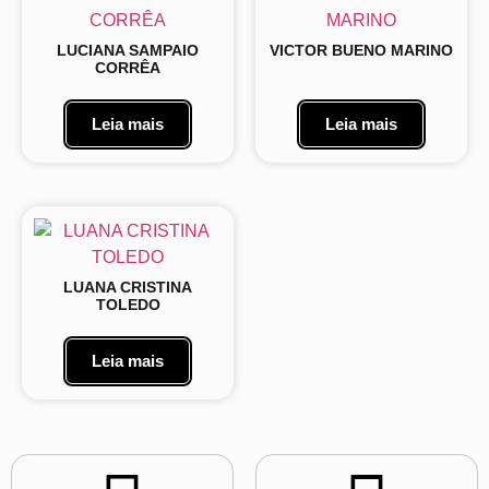
LUCIANA SAMPAIO
VICTOR BUENO MARINO
CORRÊA
Leia mais
Leia mais
LUANA CRISTINA
TOLEDO
Leia mais