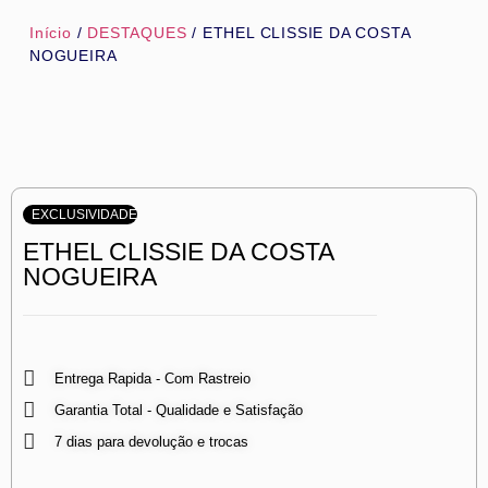
Início
/
DESTAQUES
/ ETHEL CLISSIE DA COSTA
NOGUEIRA
EXCLUSIVIDADE
ETHEL CLISSIE DA COSTA
NOGUEIRA
Entrega Rapida - Com Rastreio
Garantia Total - Qualidade e Satisfação
7 dias para devolução e trocas