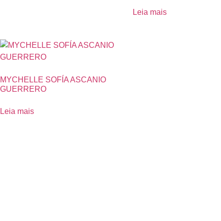
Leia mais
MYCHELLE SOFÍA ASCANIO
GUERRERO
Leia mais