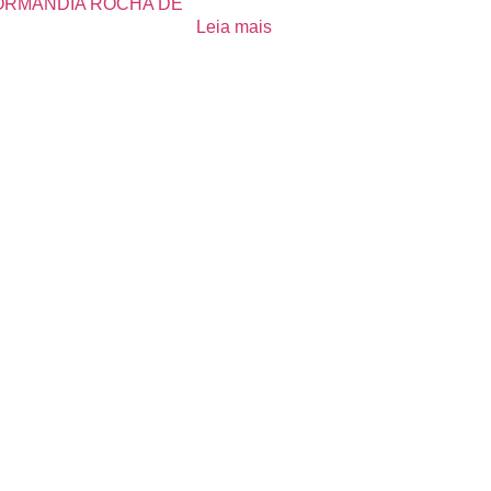
ORMANDIA ROCHA DE
Leia mais