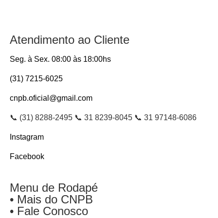
Atendimento ao Cliente
Seg. à Sex. 08:00 às 18:00hs
(31) 7215-6025
cnpb.oficial@gmail.com
📞 (31) 8288-2495 📞 31 8239-8045 📞 31 97148-6086
Instagram
Facebook
Menu de Rodapé
• Mais do CNPB
• Fale Conosco