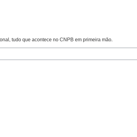
cional, tudo que acontece no CNPB em primeira mão.