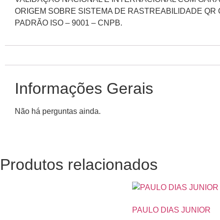
ORIGEM SOBRE SISTEMA DE RASTREABILIDADE QR
PADRÃO ISO – 9001 – CNPB.
Informações Gerais
Não há perguntas ainda.
Produtos relacionados
PAULO DIAS JUNIOR