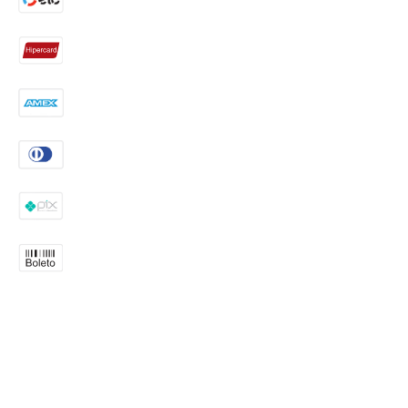
Endereço: Rua Nhandu