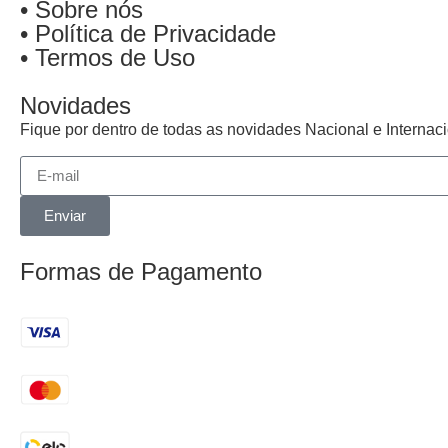
• Sobre nós
• Política de Privacidade
• Termos de Uso
Novidades
Fique por dentro de todas as novidades Nacional e Interna
Enviar
Formas de Pagamento