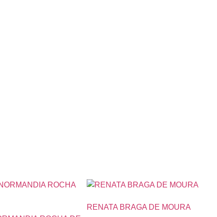
RENATA BRAGA DE MOURA