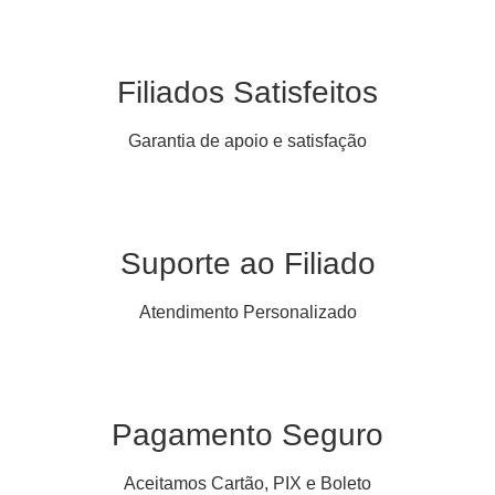
Filiados Satisfeitos
Garantia de apoio e satisfação
Suporte ao Filiado
Atendimento Personalizado
Pagamento Seguro
Aceitamos Cartão, PIX e Boleto