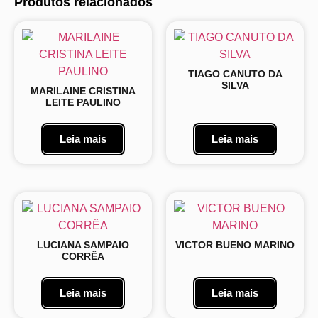
Produtos relacionados
TIAGO CANUTO DA
SILVA
MARILAINE CRISTINA
LEITE PAULINO
Leia mais
Leia mais
LUCIANA SAMPAIO
VICTOR BUENO MARINO
CORRÊA
Leia mais
Leia mais