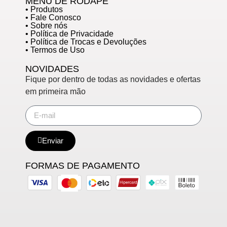
MENU DE RODAPÉ
• Produtos
• Fale Conosco
• Sobre nós
• Política de Privacidade
• Política de Trocas e Devoluções
• Termos de Uso
NOVIDADES
Fique por dentro de todas as novidades e ofertas
em primeira mão
Enviar
FORMAS DE PAGAMENTO