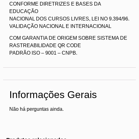
CONFORME DIRETRIZES E BASES DA
EDUCAÇÃO
NACIONAL DOS CURSOS LIVRES, LEI NO 9.394/96.
VALIDAÇÃO NACIONAL E INTERNACIONAL
COM GARANTIA DE ORIGEM SOBRE SISTEMA DE
RASTREABILIDADE QR CODE
PADRÃO ISO – 9001 – CNPB.
Informações Gerais
Não há perguntas ainda.