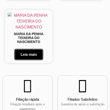
MARIA DA PENHA
TEIXEIRA DO
NASCIMENTO
Leia mais
Filiação rápida
Filiados Satisfeitos
Filiação imediata após o
Garantia de apoio e satisfação
pagamento