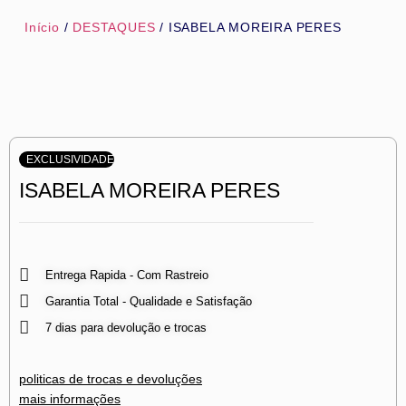
Início
/
DESTAQUES
/ ISABELA MOREIRA PERES
EXCLUSIVIDADE
ISABELA MOREIRA PERES
Entrega Rapida - Com Rastreio
Garantia Total - Qualidade e Satisfação
7 dias para devolução e trocas
politicas de trocas e devoluções
mais informações