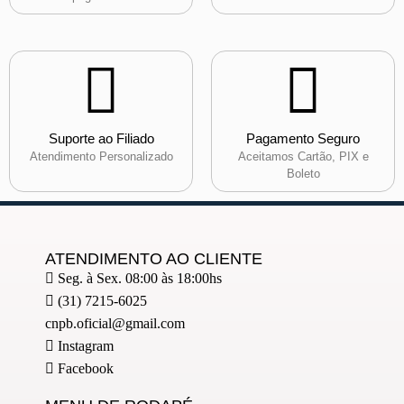
Suporte ao Filiado
Pagamento Seguro
Atendimento Personalizado
Aceitamos Cartão, PIX e
Boleto
ATENDIMENTO AO CLIENTE
Seg. à Sex. 08:00 às 18:00hs
(31) 7215-6025
cnpb.oficial@gmail.com
Instagram
Facebook