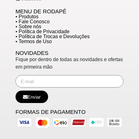
MENU DE RODAPÉ
• Produtos
• Fale Conosco
• Sobre nós
• Política de Privacidade
• Política de Trocas e Devoluções
• Termos de Uso
NOVIDADES
Fique por dentro de todas as novidades e ofertas
em primeira mão
Enviar
FORMAS DE PAGAMENTO