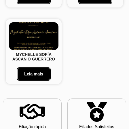
MYCHELLE SOFÍA
ASCANIO GUERRERO
Leia mais
Filiação rápida
Filiados Satisfeitos