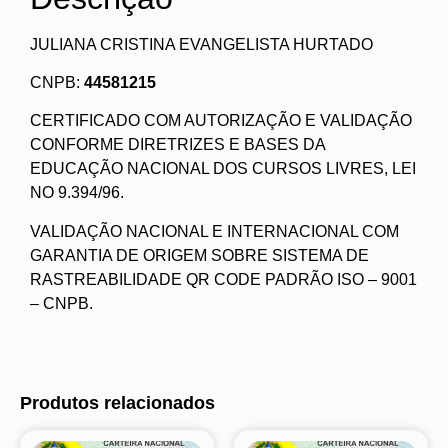
JULIANA CRISTINA EVANGELISTA HURTADO
CNPB:
44581215
CERTIFICADO COM AUTORIZAÇÃO E VALIDAÇÃO
CONFORME DIRETRIZES E BASES DA
EDUCAÇÃO NACIONAL DOS CURSOS LIVRES, LEI
NO 9.394/96.
VALIDAÇÃO NACIONAL E INTERNACIONAL COM
GARANTIA DE ORIGEM SOBRE SISTEMA DE
RASTREABILIDADE QR CODE PADRÃO ISO – 9001
– CNPB.
Produtos relacionados