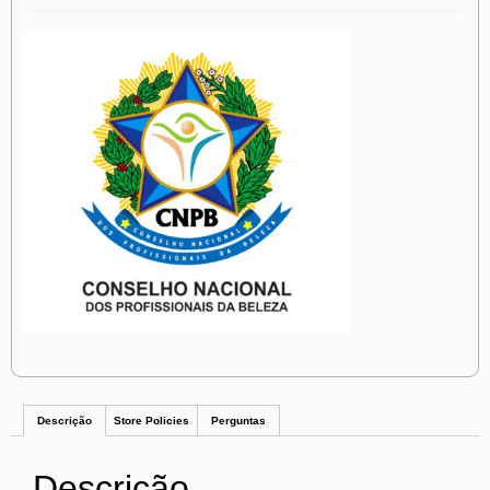
Descrição
Store Policies
Perguntas
Descrição