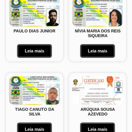
PAULO DIAS JUNIOR
NÍVIA MARIA DOS REIS
SIQUEIRA
Leia mais
Leia mais
TIAGO CANUTO DA
ARÚQUIA SOUSA
SILVA
AZEVEDO
Leia mais
Leia mais