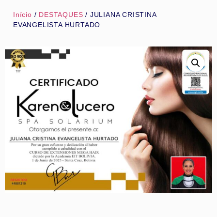
Início
/
DESTAQUES
/ JULIANA CRISTINA
EVANGELISTA HURTADO