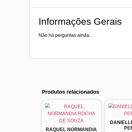
Informações Gerais
Não há perguntas ainda.
Produtos relacionados
DANIELL
PE
RAQUEL NORMANDIA