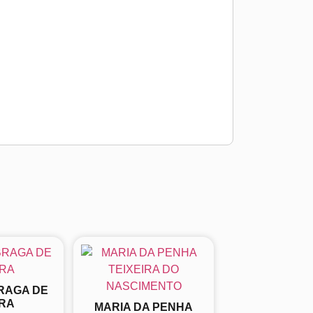
RAGA DE
RA
MARIA DA PENHA