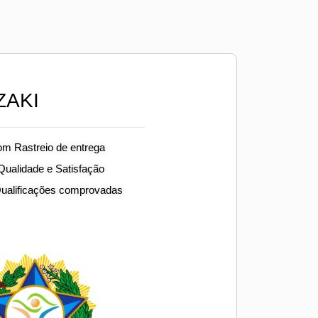
ZAKI
om Rastreio de entrega
 Qualidade e Satisfação
Qualificações comprovadas