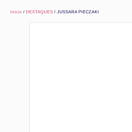
Início
/
DESTAQUES
/ JUSSARA PIECZAKI